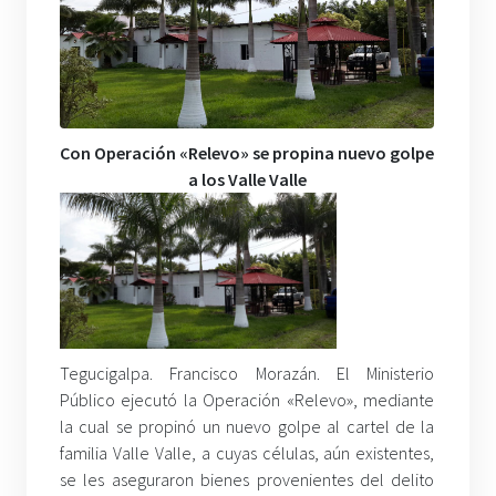
Con Operación «Relevo» se propina nuevo golpe
a los Valle Valle
Tegucigalpa. Francisco Morazán. El Ministerio
Público ejecutó la Operación «Relevo», mediante
la cual se propinó un nuevo golpe al cartel de la
familia Valle Valle, a cuyas células, aún existentes,
se les aseguraron bienes provenientes del delito