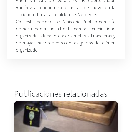
Además, la ATIC detuvo a Darwin Rigoberto Dubón
Ramírez al encontrársele armas de fuego en la
hacienda allanada de aldea Las Mercedes.
Con estas acciones, el Ministerio Público continúa
demostrando su lucha frontal contra la criminalidad
organizada, atacando las estructuras financieras y
de mayor mando dentro de los grupos del crimen
organizado.
Publicaciones relacionadas