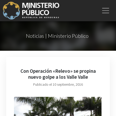
Noticias | Ministerio Público
Con Operación «Relevo» se propina
nuevo golpe a los Valle Valle
Publicado el 10 septiembre, 2016