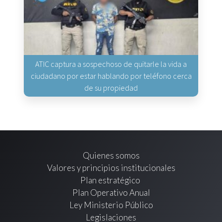
ATIC captura a sospechoso de quitarle la vida a
ciudadano por estar hablando por teléfono cerca
de su propiedad
Quienes somos
Valores y principios institucionales
Plan estratégico
Plan Operativo Anual
Ley Ministerio Público
Legislaciones