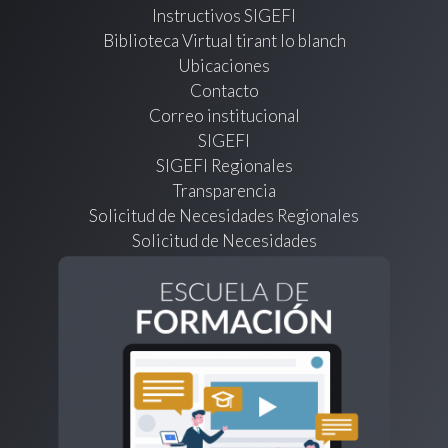
Instructivos SIGEFI
Biblioteca Virtual tirant lo blanch
Ubicaciones
Contacto
Correo institucional
SIGEFI
SIGEFI Regionales
Transparencia
Solicitud de Necesidades Regionales
Solicitud de Necesidades