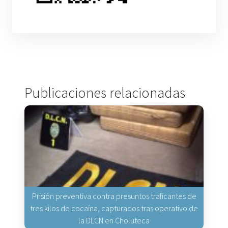
Publicaciones relacionadas
Prisión preventiva contra presuntos traficantes de
tres kilos de cocaína, capturados tras operativo de
la DLCN en Choluteca