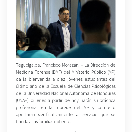
Tegucigalpa, Francisco Morazán. – La Dirección de
Medicina Forense (DMF) del Ministerio Público (MP)
da la bienvenida a diez jóvenes estudiantes del
último año de la Escuela de Ciencias Psicológicas
de la Universidad Nacional Autónoma de Honduras
(UNAH) quienes a partir de hoy harán su práctica
profesional en la morgue del MP y con ello
aportarán significativamente al servicio que se
brinda a las familias dolientes.