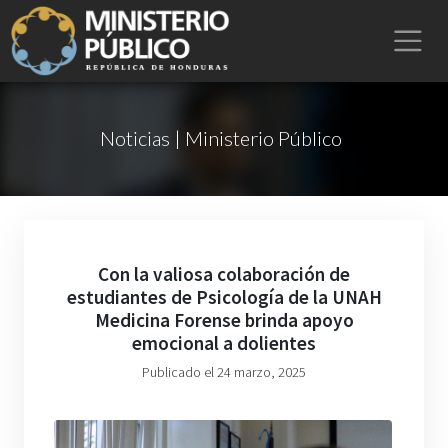
Noticias | Ministerio Público
Con la valiosa colaboración de
estudiantes de Psicología de la UNAH
Medicina Forense brinda apoyo
emocional a dolientes
Publicado el 24 marzo, 2025