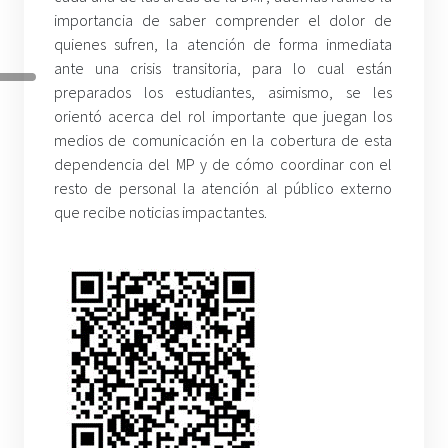
importancia de saber comprender el dolor de
quienes sufren, la atención de forma inmediata
ante una crisis transitoria, para lo cual están
preparados los estudiantes, asimismo, se les
orientó acerca del rol importante que juegan los
medios de comunicación en la cobertura de esta
dependencia del MP y de cómo coordinar con el
resto de personal la atención al público externo
que recibe noticias impactantes.