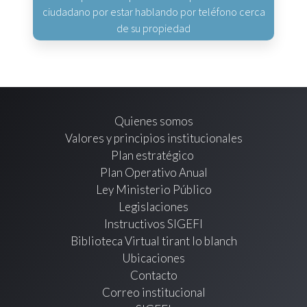
ciudadano por estar hablando por teléfono cerca
de su propiedad
Quienes somos
Valores y principios institucionales
Plan estratégico
Plan Operativo Anual
Ley Ministerio Público
Legislaciones
Instructivos SIGEFI
Biblioteca Virtual tirant lo blanch
Ubicaciones
Contacto
Correo institucional