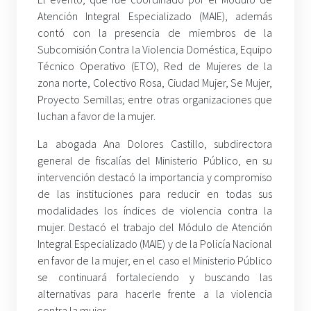
Atención Integral Especializado (MAIE), además
contó con la presencia de miembros de la
Subcomisión Contra la Violencia Doméstica, Equipo
Técnico Operativo (ETO), Red de Mujeres de la
zona norte, Colectivo Rosa, Ciudad Mujer, Se Mujer,
Proyecto Semillas; entre otras organizaciones que
luchan a favor de la mujer.
La abogada Ana Dolores Castillo, subdirectora
general de fiscalías del Ministerio Público, en su
intervención destacó la importancia y compromiso
de las instituciones para reducir en todas sus
modalidades los índices de violencia contra la
mujer. Destacó el trabajo del Módulo de Atención
Integral Especializado (MAIE) y de la Policía Nacional
en favor de la mujer, en el caso el Ministerio Público
se continuará fortaleciendo y buscando las
alternativas para hacerle frente a la violencia
contra la mujer.