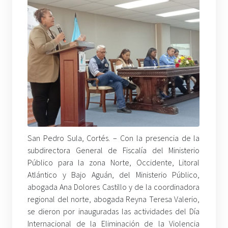
San Pedro Sula, Cortés. – Con la presencia de la
subdirectora General de Fiscalía del Ministerio
Público para la zona Norte, Occidente, Litoral
Atlántico y Bajo Aguán, del Ministerio Público,
abogada Ana Dolores Castillo y de la coordinadora
regional del norte, abogada Reyna Teresa Valerio,
se dieron por inauguradas las actividades del Día
Internacional de la Eliminación de la Violencia