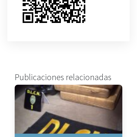
Publicaciones relacionadas