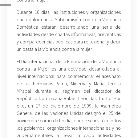
Durante 16 días, las instituciones y organizaciones
que conforman la Subcomisión contra la Violencia
Doméstica estarán desarrollando una serie de
actividades desde charlas informativas, preventivas
y comparecencias públicas para reflexionar y decir
un basta a la violencia contra la mujer.
El Día Internacional de la Eliminación de la Violencia
contra la Mujer es una actividad desarrollada al
nivel internacional para conmemorar el asesinato
de las hermanas Patria, Minerva y María Teresa
Mirabal durante el régimen del dictador de
República Dominicana Rafael Leónidas Trujillo. Por
ello, un 17 de diciembre de 1999, la Asamblea
General de las Naciones Unidas designó el 25 de
noviembre como dicho día, donde se invitó a todos
los gobiernos, organizaciones internacionales y no
gubernamentales a llevar a cabo actividades