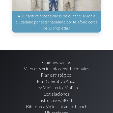
ATIC captura a sospechoso de quitarle la vida a
ciudadano por estar hablando por teléfono cerca
de su propiedad
Quienes somos
Valores y principios institucionales
Plan estratégico
Plan Operativo Anual
Ley Ministerio Público
Legislaciones
Instructivos SIGEFI
Biblioteca Virtual tirant lo blanch
Ubicaciones