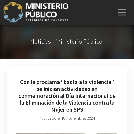
Noticias | Ministerio Público
Con la proclama “basta a la violencia”
se inician actividades en
conmemoración al Día Internacional de
la Eliminación de la Violencia contra la
Mujer en SPS
Publicado el 18 noviembre, 2024