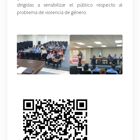
dirigidas a sensibilizar el público respecto al
problema de violencia de género.