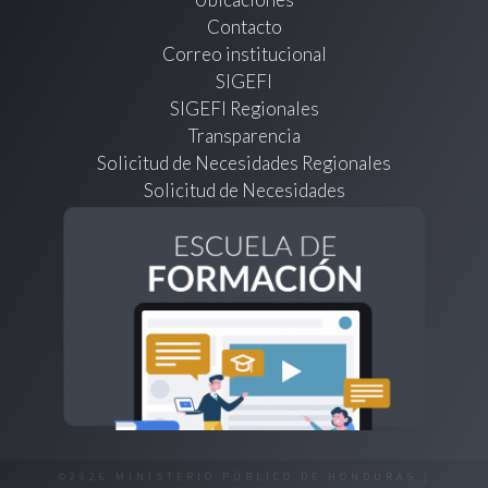
Contacto
Correo institucional
SIGEFI
SIGEFI Regionales
Transparencia
Solicitud de Necesidades Regionales
Solicitud de Necesidades
©2026 MINISTERIO PÚBLICO DE HONDURAS |