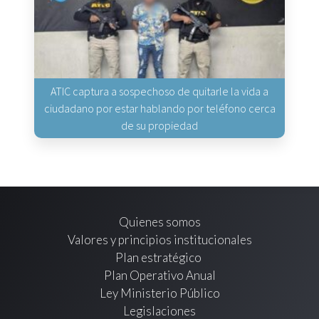
ATIC captura a sospechoso de quitarle la vida a
ciudadano por estar hablando por teléfono cerca
de su propiedad
Quienes somos
Valores y principios institucionales
Plan estratégico
Plan Operativo Anual
Ley Ministerio Público
Legislaciones