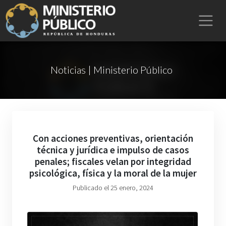
Noticias | Ministerio Público
Con acciones preventivas, orientación
técnica y jurídica e impulso de casos
penales; fiscales velan por integridad
psicológica, física y la moral de la mujer
Publicado el 25 enero, 2024