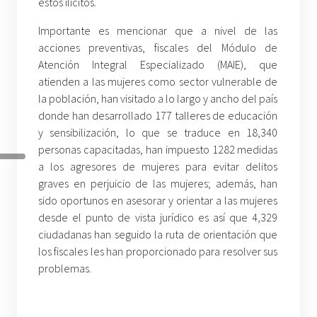
estos ilícitos.
Importante es mencionar que a nivel de las
acciones preventivas, fiscales del Módulo de
Atención Integral Especializado (MAIE), que
atienden a las mujeres como sector vulnerable de
la población, han visitado a lo largo y ancho del país
donde han desarrollado 177 talleres de educación
y sensibilización, lo que se traduce en 18,340
personas capacitadas, han impuesto 1282 medidas
a los agresores de mujeres para evitar delitos
graves en perjuicio de las mujeres; además, han
sido oportunos en asesorar y orientar a las mujeres
desde el punto de vista jurídico es así que 4,329
ciudadanas han seguido la ruta de orientación que
los fiscales les han proporcionado para resolver sus
problemas.