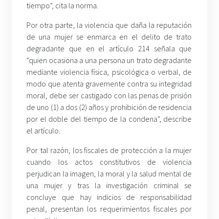
tiempo”, cita la norma.
Por otra parte, la violencia que daña la reputación
de una mujer se enmarca en el delito de trato
degradante que en el artículo 214 señala que
“quien ocasiona a una persona un trato degradante
mediante violencia física, psicológica o verbal, de
modo que atenta gravemente contra su integridad
moral, debe ser castigado con las penas de prisión
de uno (1) a dos (2) años y prohibición de residencia
por el doble del tiempo de la condena”, describe
el artículo.
Por tal razón, los fiscales de protección a la mujer
cuando los actos constitutivos de violencia
perjudican la imagen, la moral y la salud mental de
una mujer y tras la investigación criminal se
concluye que hay indicios de responsabilidad
penal, presentan los requerimientos fiscales por