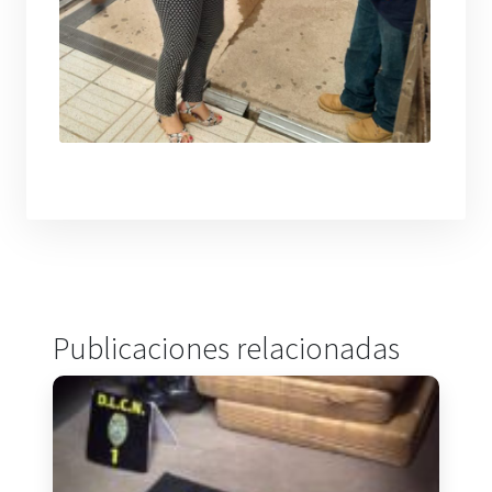
Publicaciones relacionadas