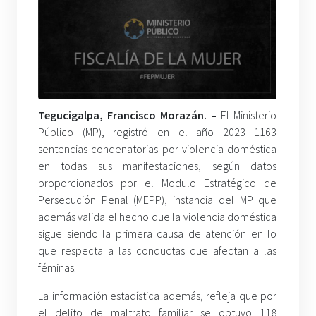
Tegucigalpa, Francisco Morazán. –
El Ministerio
Público (MP), registró en el año 2023 1163
sentencias condenatorias por violencia doméstica
en todas sus manifestaciones, según datos
proporcionados por el Modulo Estratégico de
Persecución Penal (MEPP), instancia del MP que
además valida el hecho que la violencia doméstica
sigue siendo la primera causa de atención en lo
que respecta a las conductas que afectan a las
féminas.
La información estadística además, refleja que por
el delito de maltrato familiar se obtuvo 118