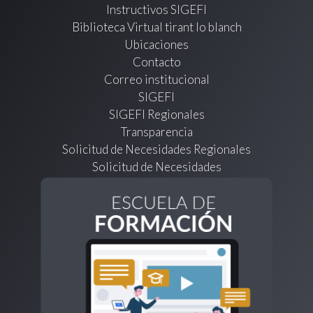
Instructivos SIGEFI
Biblioteca Virtual tirant lo blanch
Ubicaciones
Contacto
Correo institucional
SIGEFI
SIGEFI Regionales
Transparencia
Solicitud de Necesidades Regionales
Solicitud de Necesidades