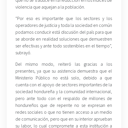
que no se traduce en la reducción en los índices de
violencia que aquejan a la población.
“Por eso es importante que los sectores y los
operadores de justicia y toda la sociedad en común
podamos conducir está discusión del país para que
se aborde en realidad soluciones que demuestren
ser efectivas y ante todo sostenibles en el tiempo”,
subrayó.
Del mismo modo, reiteró las gracias a los
presentes, ya que su asistencia demuestra que el
Ministerio Público no está solo, debido a que
cuenta con el apoyo de sectores importantes de la
sociedad hondureña y la comunidad internacional,
pero ante todo con el respaldo de millones de
hondureños que de repente no se expresan en
redes sociales o que no tienen acceso a un medio
de comunicación, pero que en su interior aprueban
su labor, lo cual compromete a esta institución a