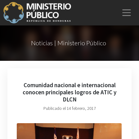
Noticias | Ministerio Público
Comunidad nacional e internacional
conocen principales logros de ATIC y
DLCN
Publicado el 14 febrero, 2017