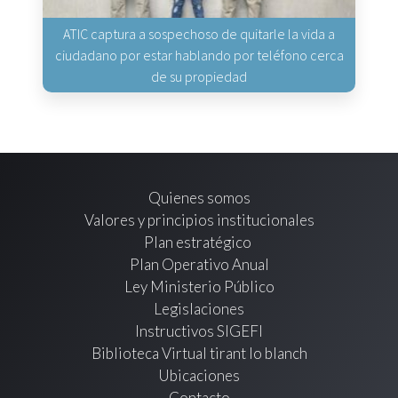
ATIC captura a sospechoso de quitarle la vida a
ciudadano por estar hablando por teléfono cerca
de su propiedad
Quienes somos
Valores y principios institucionales
Plan estratégico
Plan Operativo Anual
Ley Ministerio Público
Legislaciones
Instructivos SIGEFI
Biblioteca Virtual tirant lo blanch
Ubicaciones
Contacto