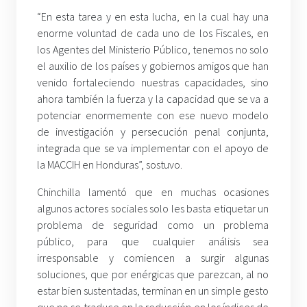
“En esta tarea y en esta lucha, en la cual hay una
enorme voluntad de cada uno de los Fiscales, en
los Agentes del Ministerio Público, tenemos no solo
el auxilio de los países y gobiernos amigos que han
venido fortaleciendo nuestras capacidades, sino
ahora también la fuerza y la capacidad que se va a
potenciar enormemente con ese nuevo modelo
de investigación y persecución penal conjunta,
integrada que se va implementar con el apoyo de
la MACCIH en Honduras”, sostuvo.
Chinchilla lamentó que en muchas ocasiones
algunos actores sociales solo les basta etiquetar un
problema de seguridad como un problema
público, para que cualquier análisis sea
irresponsable y comiencen a surgir algunas
soluciones, que por enérgicas que parezcan, al no
estar bien sustentadas, terminan en un simple gesto