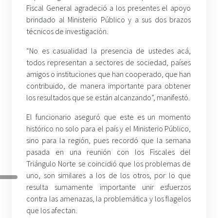
Fiscal General agradeció a los presentes el apoyo
brindado al Ministerio Público y a sus dos brazos
técnicos de investigación.
“No es casualidad la presencia de ustedes acá,
todos representan a sectores de sociedad, países
amigos o instituciones que han cooperado, que han
contribuido, de manera importante para obtener
los resultados que se están alcanzando”, manifestó.
El funcionario aseguró que este es un momento
histórico no solo para el país y el Ministerio Público,
sino para la región, pues recordó que la semana
pasada en una reunión con los Fiscales del
Triángulo Norte se coincidió que los problemas de
uno, son similares a los de los otros, por lo que
resulta sumamente importante unir esfuerzos
contra las amenazas, la problemática y los flagelos
que los afectan.