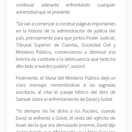
continuar adelante enfrentando cualquier
adversidad que se presente.
“Se van a comenzar a construir páginas importantes
en la historia de la administración de justicia del
país, precisamente para que juntos: Poder Judicial,
Tribunal Superior de Cuentas, Sociedad Civil y
Ministerio Público, comencemos a disminuir esa
brecha de combate a la delincuencia que tanto ha
afectado a nuestro pueblo”, avizoró.
Finalmente, el titular del Ministerio Público dejó un
claro mensaje, remontándose a las sagradas
escrituras, al citar el pasaje bíblico del libro de
Samuel sobre el enfrentamiento de David y Goliat.
“Yo siempre les he dicho a los Fiscales, cuando
David se enfrentó a Goliat, el resto del ejército de
Israel decía que era demasiado enorme, David dijo