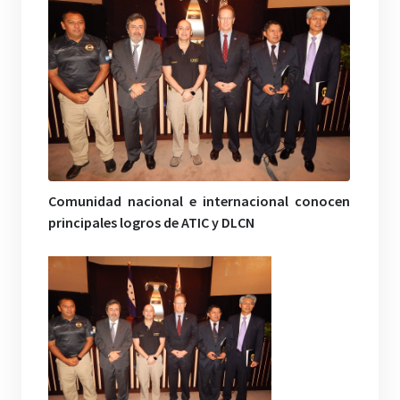
Comunidad nacional e internacional conocen
principales logros de ATIC y DLCN