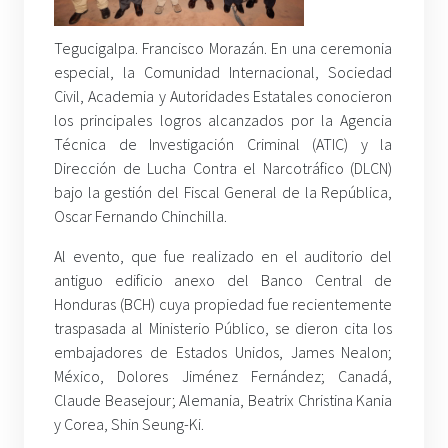
Tegucigalpa. Francisco Morazán. En una ceremonia
especial, la Comunidad Internacional, Sociedad
Civil, Academia y Autoridades Estatales conocieron
los principales logros alcanzados por la Agencia
Técnica de Investigación Criminal (ATIC) y la
Dirección de Lucha Contra el Narcotráfico (DLCN)
bajo la gestión del Fiscal General de la República,
Oscar Fernando Chinchilla.
Al evento, que fue realizado en el auditorio del
antiguo edificio anexo del Banco Central de
Honduras (BCH) cuya propiedad fue recientemente
traspasada al Ministerio Público, se dieron cita los
embajadores de Estados Unidos, James Nealon;
México, Dolores Jiménez Fernández; Canadá,
Claude Beasejour; Alemania, Beatrix Christina Kania
y Corea, Shin Seung-Ki.