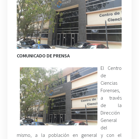
COMUNICADO DE PRENSA
El Centro
de
Ciencias
Forenses,
a través
de la
Dirección
General
del
mismo, a la población en general y con el