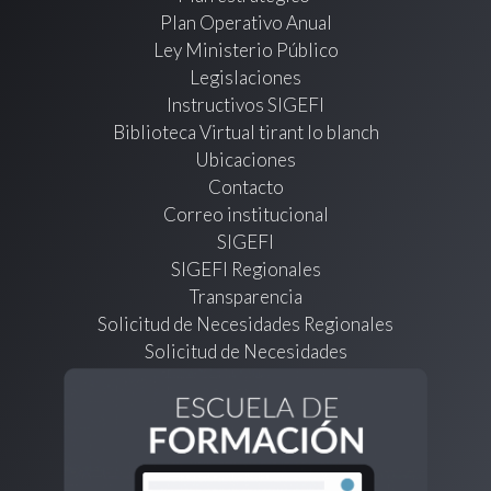
Plan Operativo Anual
Ley Ministerio Público
Legislaciones
Instructivos SIGEFI
Biblioteca Virtual tirant lo blanch
Ubicaciones
Contacto
Correo institucional
SIGEFI
SIGEFI Regionales
Transparencia
Solicitud de Necesidades Regionales
Solicitud de Necesidades