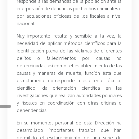
responde a las demandas de la población ante la
interposición de denuncias por hechos criminales o
por actuaciones oficiosas de los fiscales a nivel
nacional.
Muy importante resulta y sensible a la vez, la
necesidad de aplicar métodos científicos para la
identificación plena de las víctimas de diferentes
delitos o fallecimientos por causas no
determinadas, así como, el establecimiento de las
causas y maneras de muerte, función ésta que
estrictamente corresponde a este ente técnico
científico, da orientación científica en las
investigaciones que realizan autoridades policiales
y fiscales en coordinación con otras oficinas o
dependencias.
En su momento, personal de esta Dirección ha
desarrollado importantes trabajos que han
permitido el esclarecimiento de una serie de