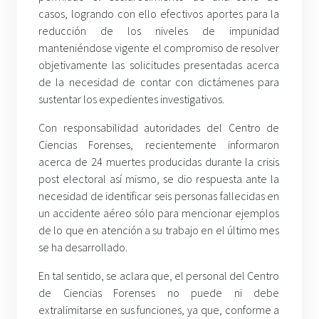
casos, logrando con ello efectivos aportes para la
reducción de los niveles de impunidad
manteniéndose vigente el compromiso de resolver
objetivamente las solicitudes presentadas acerca
de la necesidad de contar con dictámenes para
sustentar los expedientes investigativos.
Con responsabilidad autoridades del Centro de
Ciencias Forenses, recientemente informaron
acerca de 24 muertes producidas durante la crisis
post electoral así mismo, se dio respuesta ante la
necesidad de identificar seis personas fallecidas en
un accidente aéreo sólo para mencionar ejemplos
de lo que en atención a su trabajo en el último mes
se ha desarrollado.
En tal sentido, se aclara que, el personal del Centro
de Ciencias Forenses no puede ni debe
extralimitarse en sus funciones, ya que, conforme a