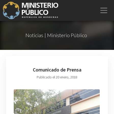
Noticias | Ministerio Público
Comunicado de Prensa
Publicado el 20 enero, 2018