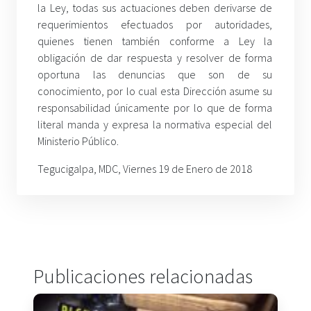
la Ley, todas sus actuaciones deben derivarse de
requerimientos efectuados por autoridades,
quienes tienen también conforme a Ley la
obligación de dar respuesta y resolver de forma
oportuna las denuncias que son de su
conocimiento, por lo cual esta Dirección asume su
responsabilidad únicamente por lo que de forma
literal manda y expresa la normativa especial del
Ministerio Público.
Tegucigalpa, MDC, Viernes 19 de Enero de 2018
Publicaciones relacionadas