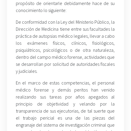
propósito de orientarle debidamente hace de su
conocimiento lo siguiente:
De conformidad con la Ley del Ministerio Público, la
Dirección de Medicina tiene entre sus facultades la
práctica de autopsias médico legales, llevar a cabo
los exámenes físicos, clínicos, fisiológicos,
psiquiátricos, psicológicos o de otra naturaleza,
dentro del campo médico forense, actividades que
se desarrollan por solicitud de autoridades fiscales
y judiciales.
En el marco de estas competencias, el personal
médico forense y demás peritos han venido
realizando sus tareas por años apegados al
principio de objetividad y velando por la
transparencia de sus ejecutorias, de tal suerte que
el trabajo pericial es una de las piezas del
engranaje del sistema de investigación criminal que