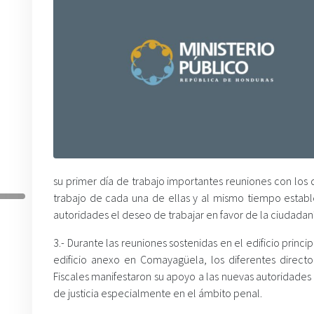
su primer día de trabajo importantes reuniones con los 
trabajo de cada una de ellas y al mismo tiempo estable
autoridades el deseo de trabajar en favor de la ciudada
3.- Durante las reuniones sostenidas en el edificio princip
edificio anexo en Comayagüela, los diferentes directo
Fiscales manifestaron su apoyo a las nuevas autoridades e
de justicia especialmente en el ámbito penal.