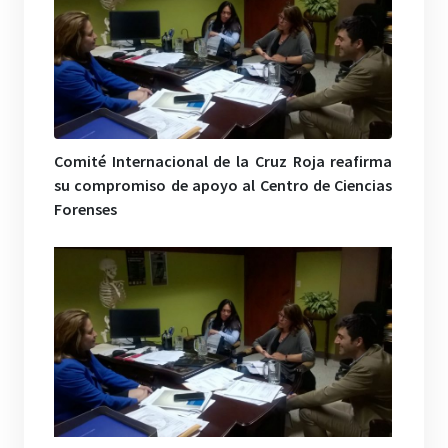
Comité Internacional de la Cruz Roja reafirma
su compromiso de apoyo al Centro de Ciencias
Forenses