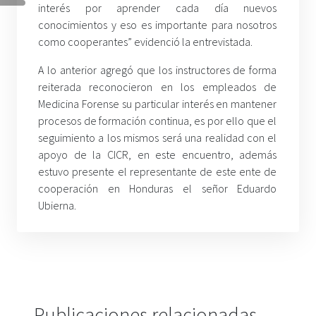
interés por aprender cada día nuevos
conocimientos y eso es importante para nosotros
como cooperantes” evidenció la entrevistada.
A lo anterior agregó que los instructores de forma
reiterada reconocieron en los empleados de
Medicina Forense su particular interés en mantener
procesos de formación continua, es por ello que el
seguimiento a los mismos será una realidad con el
apoyo de la CICR, en este encuentro, además
estuvo presente el representante de este ente de
cooperación en Honduras el señor Eduardo
Ubierna.
Publicaciones relacionadas