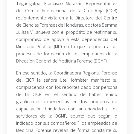
Tegucigalpa, Francisco Morazán. Representantes
del Comité Internacional de la Cruz Roja (CICR)
recientemente visitaron a la Directora del Centro
de Ciencias Forenses de Honduras, doctora Semma
Julissa Villanueva con el propósito de reafirmar su
compromiso de apoyo a esta dependencia del
Ministerio Público (MP) en lo que respecta a los
procesos de formación de los empleados de la
Dirección General de Medicina Forense (DGMF).
En ese sentido, la Coordinadora Regional Forense
del CICR la señora Ute Hofmister manifestó su
complacencia con los reportes dado por persona
de la CICR en el sentido de haber tenido
gratificantes experiencias en los procesos de
capacitación brindados con anterioridad a los
servidores de la DGMF, apuntó que según lo
indicado por sus compañeros “ los empleados de
Medicina Forense revelan de forma constante su