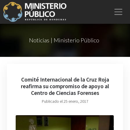
Noticias | Ministerio Público
Comité Internacional de la Cruz Roja
reafirma su compromiso de apoyo al
Centro de Ciencias Forenses
Publicado el 25 enero, 2017