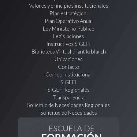
Valores y principios institucionales
Plan estratégico
Plan Operativo Anual
Ley Ministerio Público
Legislaciones
Instructivos SIGEFI
Biblioteca Virtual tirant lo blanch
Ubicaciones
Contacto
Correo institucional
SIGEFI
SIGEFI Regionales
Transparencia
Solicitud de Necesidades Regionales
Solicitud de Necesidades