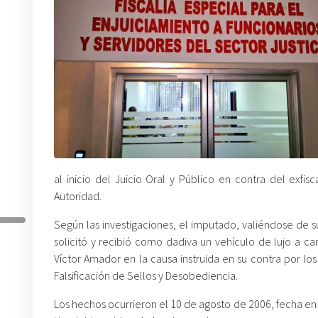
al inicio del Juicio Oral y Público en contra del exf
Autoridad.
Según las investigaciones, el imputado, valiéndose de 
solicitó y recibió como dadiva un vehículo de lujo a c
Víctor Amador en la causa instruida en su contra por l
Falsificación de Sellos y Desobediencia.
Los hechos ocurrieron el 10 de agosto de 2006, fecha en 