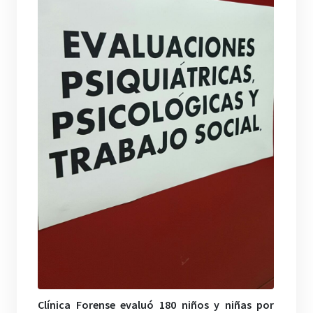
Clínica Forense evaluó 180 niños y niñas por