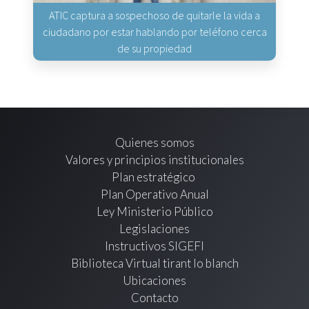
ATIC captura a sospechoso de quitarle la vida a
ciudadano por estar hablando por teléfono cerca
de su propiedad
Quienes somos
Valores y principios institucionales
Plan estratégico
Plan Operativo Anual
Ley Ministerio Público
Legislaciones
Instructivos SIGEFI
Biblioteca Virtual tirant lo blanch
Ubicaciones
Contacto