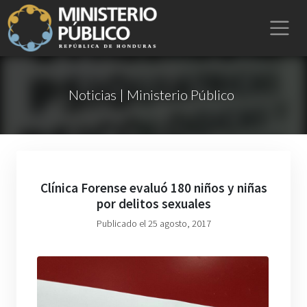
Noticias | Ministerio Público
Clínica Forense evaluó 180 niños y niñas
por delitos sexuales
Publicado el 25 agosto, 2017