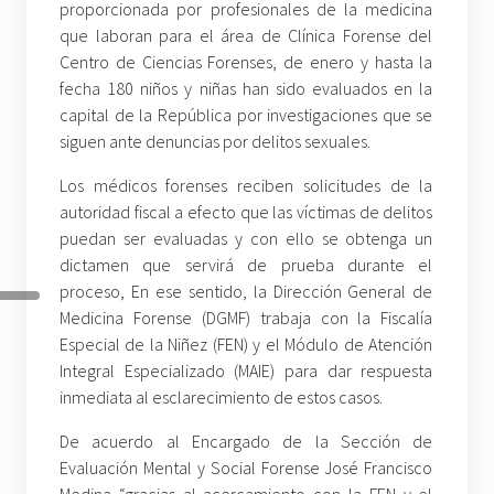
proporcionada por profesionales de la medicina
que laboran para el área de Clínica Forense del
Centro de Ciencias Forenses, de enero y hasta la
fecha 180 niños y niñas han sido evaluados en la
capital de la República por investigaciones que se
siguen ante denuncias por delitos sexuales.
Los médicos forenses reciben solicitudes de la
autoridad fiscal a efecto que las víctimas de delitos
puedan ser evaluadas y con ello se obtenga un
dictamen que servirá de prueba durante el
proceso, En ese sentido, la Dirección General de
Medicina Forense (DGMF) trabaja con la Fiscalía
Especial de la Niñez (FEN) y el Módulo de Atención
Integral Especializado (MAIE) para dar respuesta
inmediata al esclarecimiento de estos casos.
De acuerdo al Encargado de la Sección de
Evaluación Mental y Social Forense José Francisco