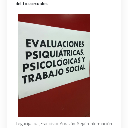
delitos sexuales
Tegucigalpa, Francisco Morazán. Según información