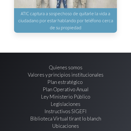
ATIC captura a sospechoso de quitarle la vida a
ciudadano por estar hablando por teléfono cerca
de su propiedad
Quienes somos
Valores y principios institucionales
Plan estratégico
Plan Operativo Anual
Ley Ministerio Público
Legislaciones
Instructivos SIGEFI
Biblioteca Virtual tirant lo blanch
Ubicaciones