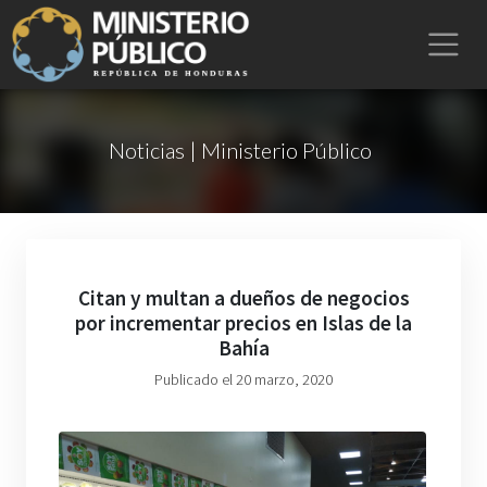
Noticias | Ministerio Público
Citan y multan a dueños de negocios
por incrementar precios en Islas de la
Bahía
Publicado el 20 marzo, 2020