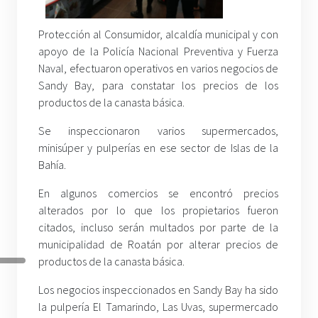
Protección al Consumidor, alcaldía municipal y con
apoyo de la Policía Nacional Preventiva y Fuerza
Naval, efectuaron operativos en varios negocios de
Sandy Bay, para constatar los precios de los
productos de la canasta básica.
Se inspeccionaron varios supermercados,
minisúper y pulperías en ese sector de Islas de la
Bahía.
En algunos comercios se encontró precios
alterados por lo que los propietarios fueron
citados, incluso serán multados por parte de la
municipalidad de Roatán por alterar precios de
productos de la canasta básica.
Los negocios inspeccionados en Sandy Bay ha sido
la pulpería El Tamarindo, Las Uvas, supermercado