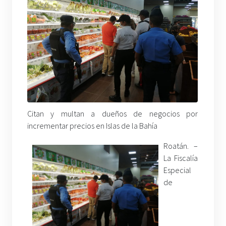
Citan y multan a dueños de negocios por
incrementar precios en Islas de la Bahía
Roatán. –
La Fiscalía
Especial
de