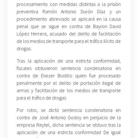
procesamiento con medidas distintas a la prisión
preventiva Ramón Antonio Durón Díaz y un
procedimiento abreviado se aplicará en la causa
penal que se sigue en contra de Bayron David
López Herrera, acusado del delito de facilitación
de los medios de transporte para el tráfico ilícito de
drogas.
Tras la aplicación de una estricta conformidad,
fiscales obtuvieron sentencia condenatoria en
contra de Eliezer Bustillo quien fue procesado
penalmente por el delito de portación ilegal de
armas y facilitación de los medios de transporte
para el tráfico de drogas.
Por robo, se dictó sentencia condenatoria en
contra de José Antonio Godoy en perjuicio de la
empresa Reytel, dicha sentencia se obtuvo tras la
aplicación de una estricta conformidad De igual