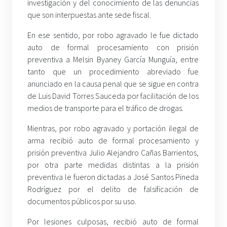
investigación y del conocimiento de las denuncias
que son interpuestas ante sede fiscal.
En ese sentido, por robo agravado le fue dictado
auto de formal procesamiento con prisión
preventiva a Melsin Byaney García Munguía, entre
tanto que un procedimiento abreviado fue
anunciado en la causa penal que se sigue en contra
de Luis David Torres Sauceda por facilitación de los
medios de transporte para el tráfico de drogas.
Mientras, por robo agravado y portación ilegal de
arma recibió auto de formal procesamiento y
prisión preventiva Julio Alejandro Cañas Barrientos,
por otra parte medidas distintas a la prisión
preventiva le fueron dictadas a José Santos Pineda
Rodríguez por el delito de falsificación de
documentos públicos por su uso.
Por lesiones culposas, recibió auto de formal