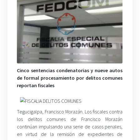
Cinco sentencias condenatorias y nueve autos
de formal procesamiento por delitos comunes
reportan fiscales
Tegucigalpa, Francisco Morazán. Los fiscales contra
los delitos comunes de Francisco Morazán
continúan impulsando una serie de casos penales,
en virtud de la remisión de expedientes de