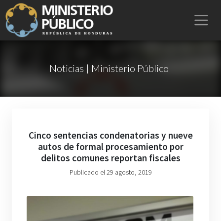
Noticias | Ministerio Público
Cinco sentencias condenatorias y nueve
autos de formal procesamiento por
delitos comunes reportan fiscales
Publicado el 29 agosto, 2019