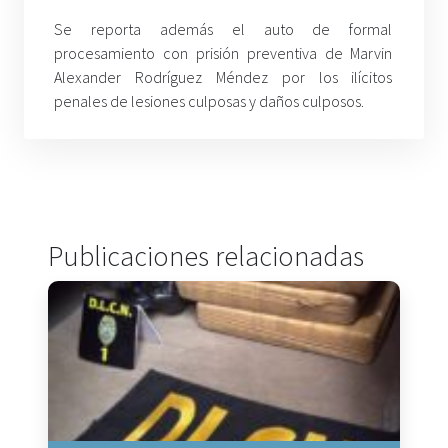
Se reporta además el auto de formal
procesamiento con prisión preventiva de Marvin
Alexander Rodríguez Méndez por los ilícitos
penales de lesiones culposas y daños culposos.
Publicaciones relacionadas