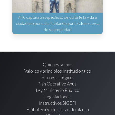
ATIC captura a sospechoso de quitarle la vida a
ciudadano por estar hablando por teléfono cerca
de su propiedad
Quienes somos
Valores y principios institucionales
Plan estratégico
Plan Operativo Anual
Ley Ministerio Público
Legislaciones
Instructivos SIGEFI
Biblioteca Virtual tirant lo blanch