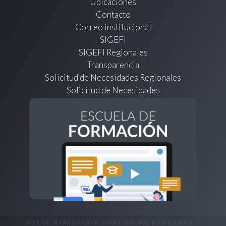
Ubicaciones
Contacto
Correo institucional
SIGEFI
SIGEFI Regionales
Transparencia
Solicitud de Necesidades Regionales
Solicitud de Necesidades
©2026 MINISTERIO PÚBLICO DE HONDURAS |