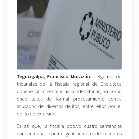
Tegucigalpa, Francisco Morazán.
– Agentes de
tribunales de la Fiscalía regional de Choluteca
obtiene cinco sentencias condenatorias, así como
once autos de formal procesamiento contra
acusados de diversos delitos, entre ellos por el
delito de extorsión.
Es así que, la fiscalía obtuvo cuatro sentencias
condenatorias contra igual número de menores