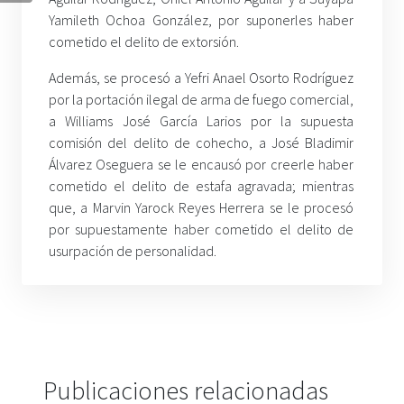
Yamileth Ochoa González, por suponerles haber
cometido el delito de extorsión.
Además, se procesó a Yefri Anael Osorto Rodríguez
por la portación ilegal de arma de fuego comercial,
a Williams José García Larios por la supuesta
comisión del delito de cohecho, a José Bladimir
Álvarez Oseguera se le encausó por creerle haber
cometido el delito de estafa agravada; mientras
que, a Marvin Yarock Reyes Herrera se le procesó
por supuestamente haber cometido el delito de
usurpación de personalidad.
Publicaciones relacionadas