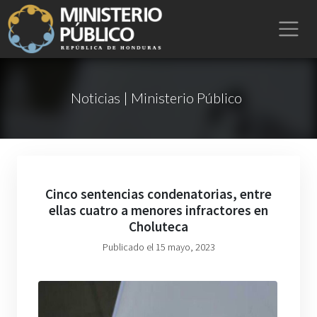
Noticias | Ministerio Público
Cinco sentencias condenatorias, entre
ellas cuatro a menores infractores en
Choluteca
Publicado el 15 mayo, 2023