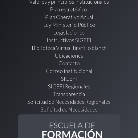
Valores y principios institucionales
Plan estratégico
Plan Operativo Anual
Ley Ministerio Público
Legislaciones
Instructivos SIGEFI
Biblioteca Virtual tirant lo blanch
Ubicaciones
Contacto
Correo institucional
SIGEFI
SIGEFI Regionales
Transparencia
Solicitud de Necesidades Regionales
Solicitud de Necesidades