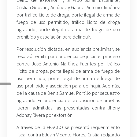
Cristian Geovany Antúnez y Gabriel Antonio Jiménez
por tráfico ilícito de droga, porte ilegal de arma de
fuego de uso permitido, tráfico ilícito de droga
agravado, porte ilegal de arma de fuego de uso
prohibido y asociación para delinquir.
Por resolución dictada, en audiencia preliminar, se
resolvió remitir para audiencia de juicio el proceso
contra José Antonio Martínez Fuentes por tráfico
ilícito de droga, porte ilegal de arma de fuego de
uso permitido, porte ilegal de arma de fuego de
uso prohibido y asociación para delinquir. Además,
de la causa de Denis Samuel Portillo por secuestro
agravado. En audiencia de proposición de pruebas
fueron admitidas las presentadas contra Jhony
Adonay Rivera por extorsión.
A través de la FESCCO se presentó requerimiento
fiscal contra Eduvin Vicente Flores, Cristian Edgardo