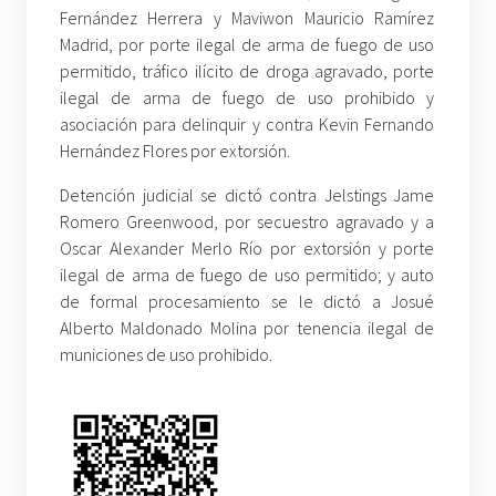
Fernández Herrera y Maviwon Mauricio Ramírez
Madrid, por porte ilegal de arma de fuego de uso
permitido, tráfico ilícito de droga agravado, porte
ilegal de arma de fuego de uso prohibido y
asociación para delinquir y contra Kevin Fernando
Hernández Flores por extorsión.
Detención judicial se dictó contra Jelstings Jame
Romero Greenwood, por secuestro agravado y a
Oscar Alexander Merlo Río por extorsión y porte
ilegal de arma de fuego de uso permitido; y auto
de formal procesamiento se le dictó a Josué
Alberto Maldonado Molina por tenencia ilegal de
municiones de uso prohibido.