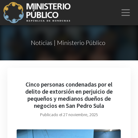
Noticias | Ministerio Público
Cinco personas condenadas por el
delito de extorsión en perjuicio de
pequeños y medianos dueños de
negocios en San Pedro Sula
Publicado el 27 noviembre, 2025