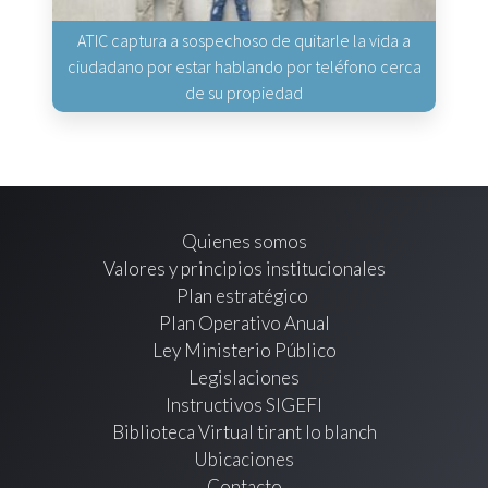
ATIC captura a sospechoso de quitarle la vida a
ciudadano por estar hablando por teléfono cerca
de su propiedad
Quienes somos
Valores y principios institucionales
Plan estratégico
Plan Operativo Anual
Ley Ministerio Público
Legislaciones
Instructivos SIGEFI
Biblioteca Virtual tirant lo blanch
Ubicaciones
Contacto