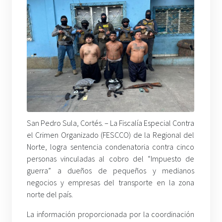
San Pedro Sula, Cortés. –
La Fiscalía Especial Contra
el Crimen Organizado (FESCCO) de la Regional del
Norte, logra sentencia condenatoria contra cinco
personas vinculadas al cobro del “Impuesto de
guerra” a dueños de pequeños y medianos
negocios y empresas del transporte en la zona
norte del país.
La información proporcionada por la coordinación