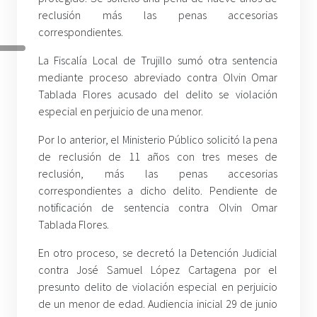
reclusión más las penas accesorias
correspondientes.
La Fiscalía Local de Trujillo sumó otra sentencia
mediante proceso abreviado contra Olvin Omar
Tablada Flores acusado del delito se violación
especial en perjuicio de una menor.
Por lo anterior, el Ministerio Público solicitó la pena
de reclusión de 11 años con tres meses de
reclusión, más las penas accesorias
correspondientes a dicho delito. Pendiente de
notificación de sentencia contra Olvin Omar
Tablada Flores.
En otro proceso, se decretó la Detención Judicial
contra José Samuel López Cartagena por el
presunto delito de violación especial en perjuicio
de un menor de edad. Audiencia inicial 29 de junio