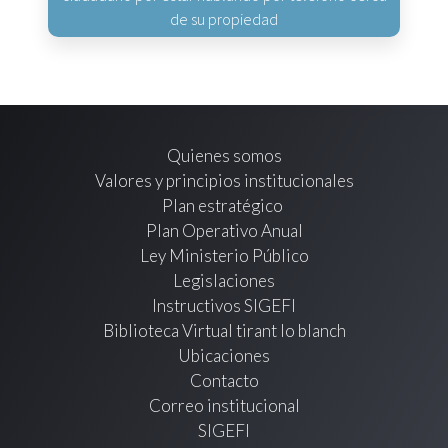
de su propiedad
Quienes somos
Valores y principios institucionales
Plan estratégico
Plan Operativo Anual
Ley Ministerio Público
Legislaciones
Instructivos SIGEFI
Biblioteca Virtual tirant lo blanch
Ubicaciones
Contacto
Correo institucional
SIGEFI