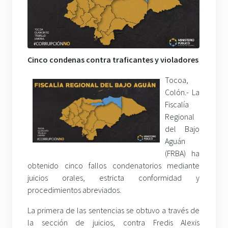
Cinco condenas contra traficantes y violadores
Tocoa,
Colón.- La
Fiscalía
Regional
del Bajo
Aguán
(FRBA) ha
obtenido cinco fallos condenatorios mediante
juicios orales, estricta conformidad y
procedimientos abreviados.
La primera de las sentencias se obtuvo a través de
la sección de juicios, contra Fredis Alexis