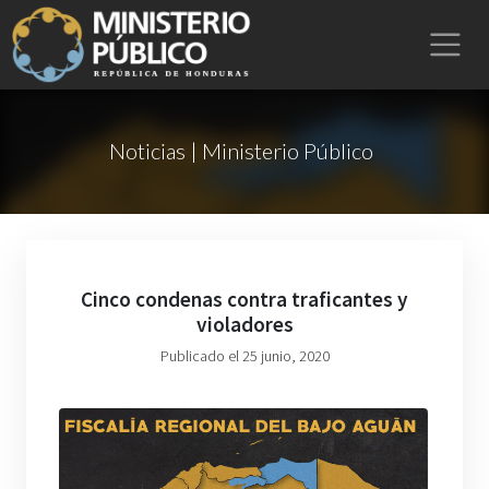
Noticias | Ministerio Público
Cinco condenas contra traficantes y
violadores
Publicado el 25 junio, 2020