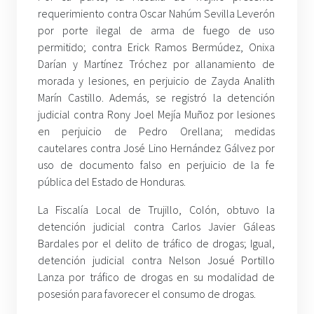
requerimiento contra Oscar Nahúm Sevilla Leverón
por porte ilegal de arma de fuego de uso
permitido; contra Erick Ramos Bermúdez, Onixa
Darían y Martínez Tróchez por allanamiento de
morada y lesiones, en perjuicio de Zayda Analith
Marín Castillo. Además, se registró la detención
judicial contra Rony Joel Mejía Muñoz por lesiones
en perjuicio de Pedro Orellana; medidas
cautelares contra José Lino Hernández Gálvez por
uso de documento falso en perjuicio de la fe
pública del Estado de Honduras.
La Fiscalía Local de Trujillo, Colón, obtuvo la
detención judicial contra Carlos Javier Gáleas
Bardales por el delito de tráfico de drogas; Igual,
detención judicial contra Nelson Josué Portillo
Lanza por tráfico de drogas en su modalidad de
posesión para favorecer el consumo de drogas.