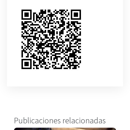
Publicaciones relacionadas