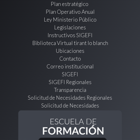
Plan estratégico
Plan Operativo Anual
Ley Ministerio Público
Legislaciones
Instructivos SIGEFI
Biblioteca Virtual tirant lo blanch
Ubicaciones
Contacto
Correo institucional
SIGEFI
SIGEFI Regionales
Transparencia
Solicitud de Necesidades Regionales
Solicitud de Necesidades