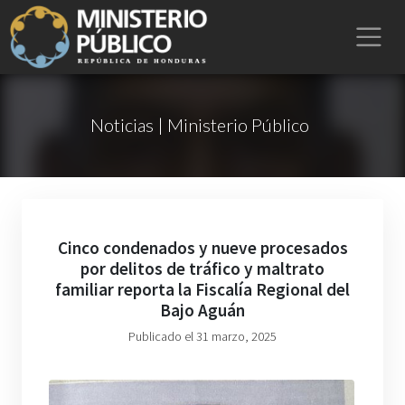
Noticias | Ministerio Público
Cinco condenados y nueve procesados
por delitos de tráfico y maltrato
familiar reporta la Fiscalía Regional del
Bajo Aguán
Publicado el 31 marzo, 2025