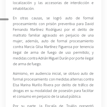
localización y las accesorias de interdicción e
inhabilitación.
En otras causas, se logró auto de formal
procesamiento con prisión preventiva para David
Fernando Martínez Rodríguez por el delito de
maltrato familiar agravado en perjuicio de una
mujer; además, auto de formal procesamiento
contra Marcia Gilsa Martínez Figueroa por tenencia
ilegal de arma de fuego de uso permitido; y
medidas contra Adrián Miguel Durán por porte ilegal
de arma de fuego.
Asimismo, en audiencia inicial, se obtuvo auto de
formal procesamiento con medidas alternas contra
Elsa Marina Murillo Rivera por delito de tráfico de
drogas en su modalidad de posesión para facilitar
el consumo en perjuicio de la salud pública.
Por su parte, la Fiscalía de Trujillo presentó