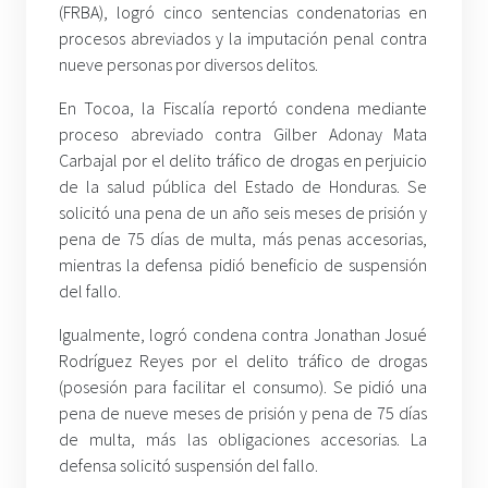
(FRBA), logró cinco sentencias condenatorias en
procesos abreviados y la imputación penal contra
nueve personas por diversos delitos.
En Tocoa, la Fiscalía reportó condena mediante
proceso abreviado contra Gilber Adonay Mata
Carbajal por el delito tráfico de drogas en perjuicio
de la salud pública del Estado de Honduras. Se
solicitó una pena de un año seis meses de prisión y
pena de 75 días de multa, más penas accesorias,
mientras la defensa pidió beneficio de suspensión
del fallo.
Igualmente, logró condena contra Jonathan Josué
Rodríguez Reyes por el delito tráfico de drogas
(posesión para facilitar el consumo). Se pidió una
pena de nueve meses de prisión y pena de 75 días
de multa, más las obligaciones accesorias. La
defensa solicitó suspensión del fallo.