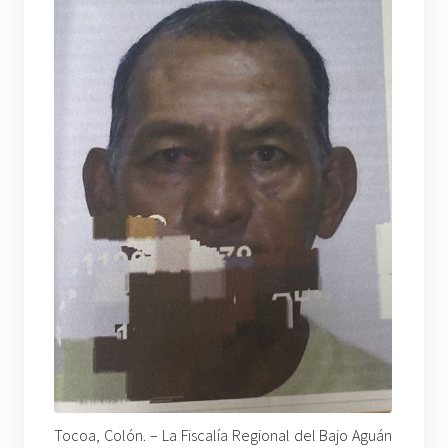
Tocoa, Colón. – La Fiscalía Regional del Bajo Aguán