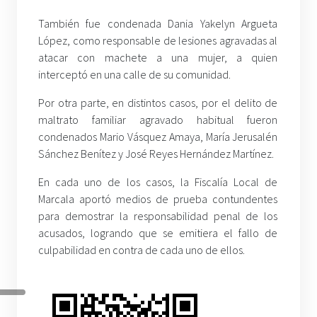
También fue condenada Dania Yakelyn Argueta
López, como responsable de lesiones agravadas al
atacar con machete a una mujer, a quien
interceptó en una calle de su comunidad.
Por otra parte, en distintos casos, por el delito de
maltrato familiar agravado habitual fueron
condenados Mario Vásquez Amaya, María Jerusalén
Sánchez Benítez y José Reyes Hernández Martínez.
En cada uno de los casos, la Fiscalía Local de
Marcala aportó medios de prueba contundentes
para demostrar la responsabilidad penal de los
acusados, logrando que se emitiera el fallo de
culpabilidad en contra de cada uno de ellos.