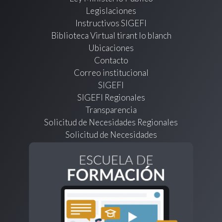
Legislaciones
Instructivos SIGEFI
Biblioteca Virtual tirant lo blanch
Ubicaciones
Contacto
Correo institucional
SIGEFI
SIGEFI Regionales
Transparencia
Solicitud de Necesidades Regionales
Solicitud de Necesidades