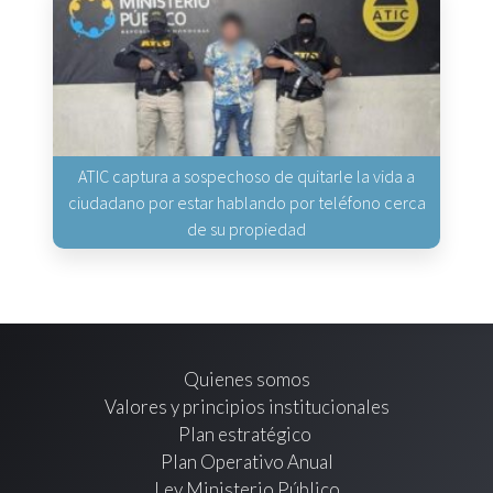
ATIC captura a sospechoso de quitarle la vida a
ciudadano por estar hablando por teléfono cerca
de su propiedad
Quienes somos
Valores y principios institucionales
Plan estratégico
Plan Operativo Anual
Ley Ministerio Público