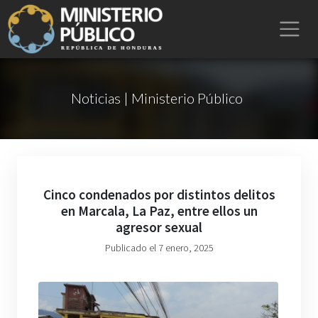
Noticias | Ministerio Público
Cinco condenados por distintos delitos
en Marcala, La Paz, entre ellos un
agresor sexual
Publicado el 7 enero, 2025