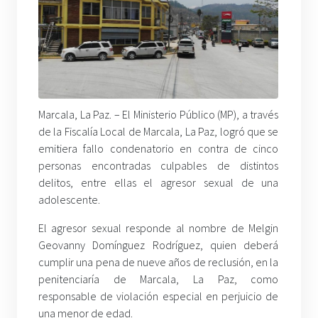
Marcala, La Paz. – El Ministerio Público (MP), a través
de la Fiscalía Local de Marcala, La Paz, logró que se
emitiera fallo condenatorio en contra de cinco
personas encontradas culpables de distintos
delitos, entre ellas el agresor sexual de una
adolescente.
El agresor sexual responde al nombre de Melgin
Geovanny Domínguez Rodríguez, quien deberá
cumplir una pena de nueve años de reclusión, en la
penitenciaría de Marcala, La Paz, como
responsable de violación especial en perjuicio de
una menor de edad.