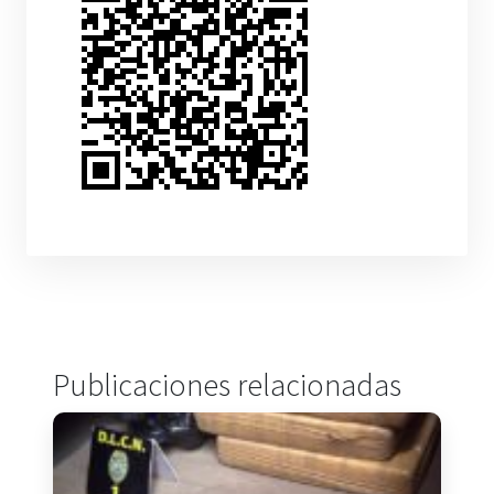
Publicaciones relacionadas