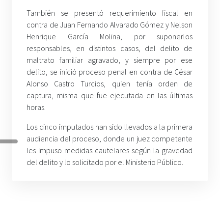
También se presentó requerimiento fiscal en
contra de Juan Fernando Alvarado Gómez y Nelson
Henrique García Molina, por suponerlos
responsables, en distintos casos, del delito de
maltrato familiar agravado, y siempre por ese
delito, se inició proceso penal en contra de César
Alonso Castro Turcios, quien tenía orden de
captura, misma que fue ejecutada en las últimas
horas.
Los cinco imputados han sido llevados a la primera
audiencia del proceso, donde un juez competente
les impuso medidas cautelares según la gravedad
del delito y lo solicitado por el Ministerio Público.