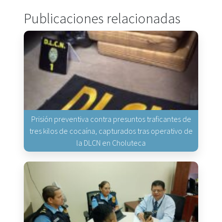
Publicaciones relacionadas
Prisión preventiva contra presuntos traficantes de
tres kilos de cocaína, capturados tras operativo de
la DLCN en Choluteca