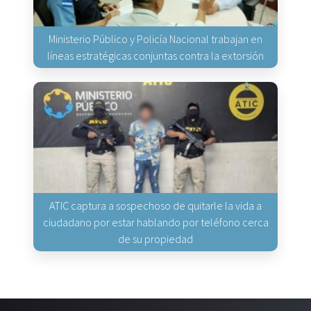
Ministerio Público y Policía Nacional trabajan en
líneas estratégicas conjuntas contra la extorsión
ATIC captura a sospechoso de quitarle la vida a
ciudadano por estar hablando por teléfono cerca
de su propiedad