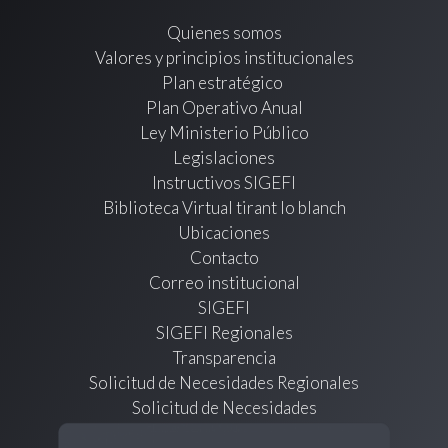
Quienes somos
Valores y principios institucionales
Plan estratégico
Plan Operativo Anual
Ley Ministerio Público
Legislaciones
Instructivos SIGEFI
Biblioteca Virtual tirant lo blanch
Ubicaciones
Contacto
Correo institucional
SIGEFI
SIGEFI Regionales
Transparencia
Solicitud de Necesidades Regionales
Solicitud de Necesidades