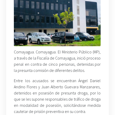
Comayagua. Comayagua. El Ministerio Público (MP),
a través de la Fiscalía de Comayagua, inició proceso
penal en contra de cinco personas, detenidas por
la presunta comisión de diferentes delitos.
Entre los acusados se encuentran Ángel Daniel
Andino Flores y Juan Alberto Guevara Manzanares,
detenidos en posesión de presunta droga, por lo
que se les supone responsables de tráfico de droga
en modalidad de posesión, solicitándose medida
cautelar de prisión preventiva en su contra.