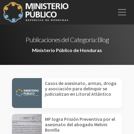
Publicaciones del Categoría:
Blog
Ministerio Público de Honduras
Casos de asesinato, armas, droga
y asociación para delinquir se
judicializan en Litoral Atlántico
MP logra Prisión Preventiva por el
asesinato del abogado Melvin
Bonilla