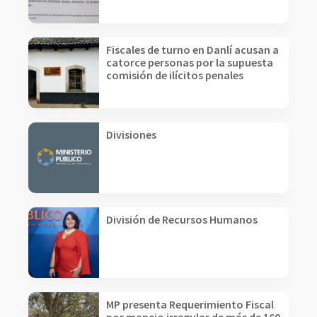
Fiscales de turno en Danlí acusan a
catorce personas por la supuesta
comisión de ilícitos penales
Divisiones
División de Recursos Humanos
MP presenta Requerimiento Fiscal