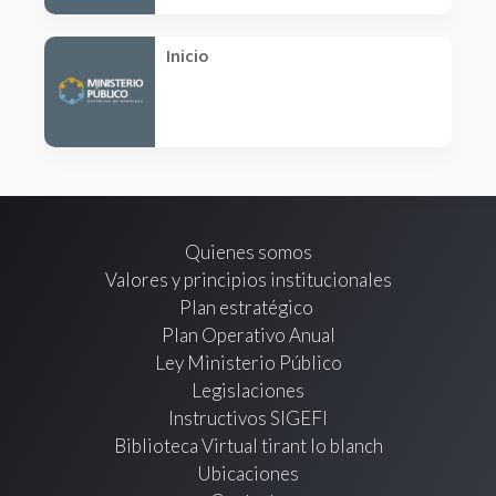
Inicio
Quienes somos
Valores y principios institucionales
Plan estratégico
Plan Operativo Anual
Ley Ministerio Público
Legislaciones
Instructivos SIGEFI
Biblioteca Virtual tirant lo blanch
Ubicaciones