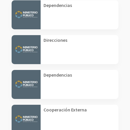
Dependencias
Direcciones
Dependencias
Cooperación Externa