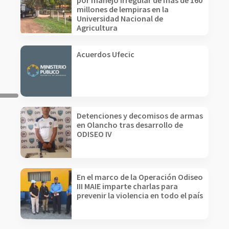
por manejo irregular de más de 160
millones de lempiras en la
Universidad Nacional de
Agricultura
Acuerdos Ufecic
Detenciones y decomisos de armas
en Olancho tras desarrollo de
ODISEO IV
En el marco de la Operación Odiseo
III MAIE imparte charlas para
prevenir la violencia en todo el país