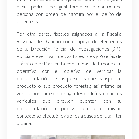
a sus padres, de igual forma se encontró una
persona con orden de captura por el delito de
amenazas.
Por otra parte, fiscales asignados a la Fiscalía
Regional de Olancho con el apoyo de elementos
de la Dirección Policial de Investigaciones (DPI),
Policía Preventiva, Fuerzas Especiales y Policías de
Tránsito efectúan en la comunidad de Limones un
operativo con el objetivo de verificar la
documentación de las personas que transportan
producto o sub producto forestal; así mismo se
verifica por parte de los agentes de tránsito que los
vehículos que circulen cuenten con su
documentación respectiva, en este mismo
contexto se efectuó revisiones a buses de ruta inter
urbana.