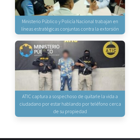
Ministerio Público y Policía Nacional trabajan en
líneas estratégicas conjuntas contra la extorsión
ATIC captura a sospechoso de quitarle la vida a
ciudadano por estar hablando por teléfono cerca
de su propiedad