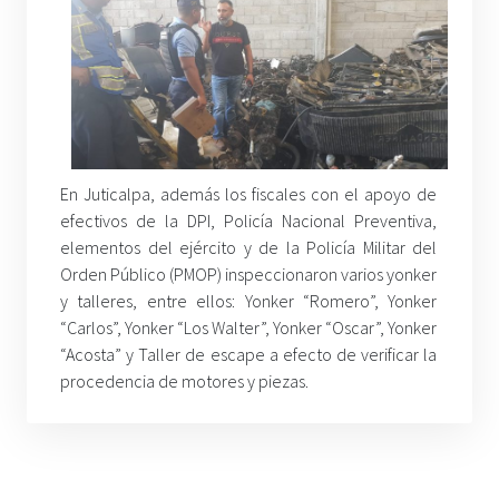
En Juticalpa, además los fiscales con el apoyo de
efectivos de la DPI, Policía Nacional Preventiva,
elementos del ejército y de la Policía Militar del
Orden Público (PMOP) inspeccionaron varios yonker
y talleres, entre ellos: Yonker “Romero”, Yonker
“Carlos”, Yonker “Los Walter”, Yonker “Oscar”, Yonker
“Acosta” y Taller de escape a efecto de verificar la
procedencia de motores y piezas.