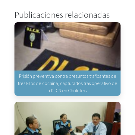
Publicaciones relacionadas
Prisión preventiva contra presuntos traficantes de
tres kilos de cocaína, capturados tras operativo de
la DLCN en Choluteca