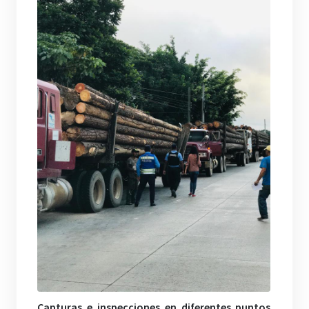
Capturas e inspecciones en diferentes puntos