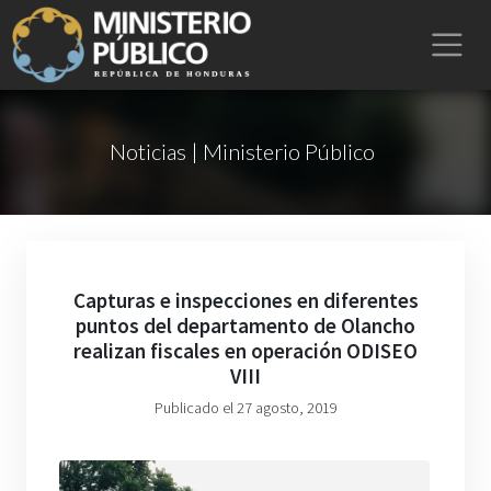
Noticias | Ministerio Público
Capturas e inspecciones en diferentes
puntos del departamento de Olancho
realizan fiscales en operación ODISEO
VIII
Publicado el 27 agosto, 2019