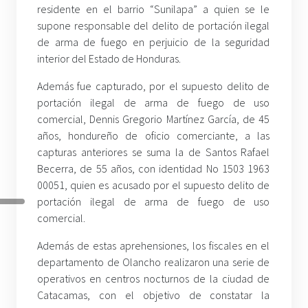
residente en el barrio “Sunilapa” a quien se le
supone responsable del delito de portación ilegal
de arma de fuego en perjuicio de la seguridad
interior del Estado de Honduras.
Además fue capturado, por el supuesto delito de
portación ilegal de arma de fuego de uso
comercial, Dennis Gregorio Martínez García, de 45
años, hondureño de oficio comerciante, a las
capturas anteriores se suma la de Santos Rafael
Becerra, de 55 años, con identidad No 1503 1963
00051, quien es acusado por el supuesto delito de
portación ilegal de arma de fuego de uso
comercial.
Además de estas aprehensiones, los fiscales en el
departamento de Olancho realizaron una serie de
operativos en centros nocturnos de la ciudad de
Catacamas, con el objetivo de constatar la