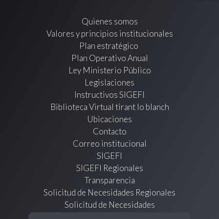
Quienes somos
Valores y principios institucionales
Plan estratégico
Plan Operativo Anual
Ley Ministerio Público
Legislaciones
Instructivos SIGEFI
Biblioteca Virtual tirant lo blanch
Ubicaciones
Contacto
Correo institucional
SIGEFI
SIGEFI Regionales
Transparencia
Solicitud de Necesidades Regionales
Solicitud de Necesidades