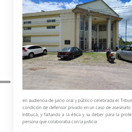
en audiencia de juicio oral y público celebrada el Tri
condición de defensor privado en un caso de asesinato y
Intibucá, y faltando a la ética y su deber para la pro
persona que colaboraba con la justicia.