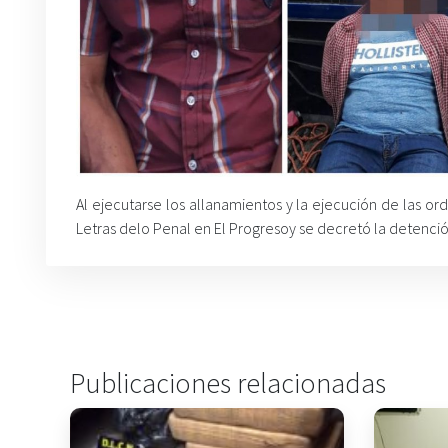
Al ejecutarse los allanamientos y la ejecución de las 
Letras delo Penal en El Progresoy se decretó la detención
Publicaciones relacionadas