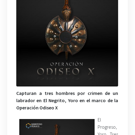
Capturan a tres hombres por crimen de un
labrador en El Negrito, Yoro en el marco de la
Operación Odiseo X
El
Progreso,
Yoro. Tres