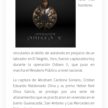
hombres
vinculados al delito de asesinato en perjuicio de un
labrador en El Negrito, Yoro, fueron capturados hoy
durante la operación Odiseo X, que puso en
marcha el Ministerio Público a nivel nacional.
La captura de Abraham Cardona Soriano, Cristian
Eduardo Maldonado Oliva y su primo Heber Noé
Oliva García, se produjo por una serie de
allanamientos que se practicaron en viviendas en el
barrio Guanacaste, San Antonio y Las Mercedes en