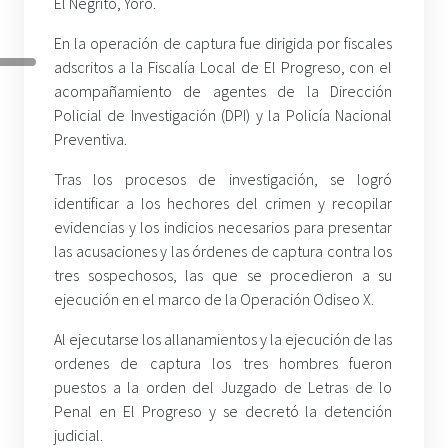
El Negrito, Yoro.
En la operación de captura fue dirigida por fiscales
adscritos a la Fiscalía Local de El Progreso, con el
acompañamiento de agentes de la Dirección
Policial de Investigación (DPI) y la Policía Nacional
Preventiva.
Tras los procesos de investigación, se logró
identificar a los hechores del crimen y recopilar
evidencias y los indicios necesarios para presentar
las acusaciones y las órdenes de captura contra los
tres sospechosos, las que se procedieron a su
ejecución en el marco de la Operación Odiseo X.
Al ejecutarse los allanamientos y la ejecución de las
ordenes de captura los tres hombres fueron
puestos a la orden del Juzgado de Letras de lo
Penal en El Progreso y se decretó la detención
judicial.