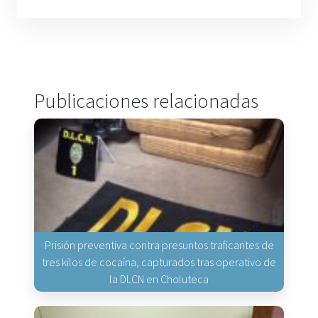
Publicaciones relacionadas
Prisión preventiva contra presuntos traficantes de
tres kilos de cocaína, capturados tras operativo de
la DLCN en Choluteca