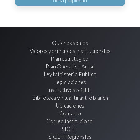
de su propiedad
Quienes somos
Valores y principios institucionales
Plan estratégico
Plan Operativo Anual
Ley Ministerio Público
Legislaciones
Instructivos SIGEFI
Biblioteca Virtual tirant lo blanch
Ubicaciones
Contacto
Correo institucional
SIGEFI
SIGEFI Regionales