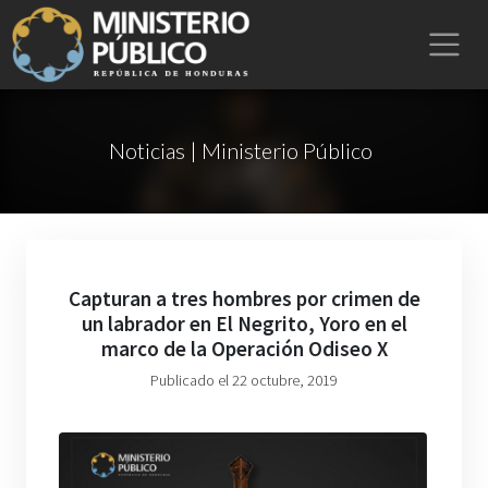
Noticias | Ministerio Público
Capturan a tres hombres por crimen de
un labrador en El Negrito, Yoro en el
marco de la Operación Odiseo X
Publicado el 22 octubre, 2019