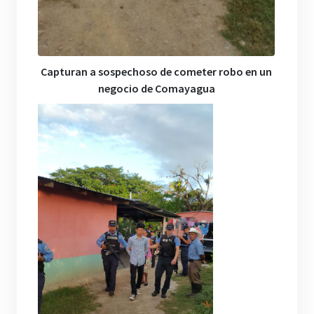
Capturan a sospechoso de cometer robo en un
negocio de Comayagua