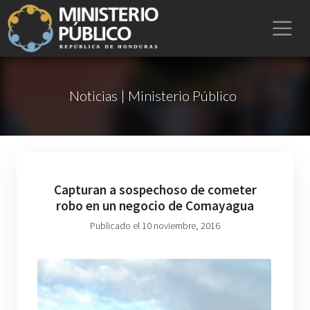
Noticias | Ministerio Público
Capturan a sospechoso de cometer
robo en un negocio de Comayagua
Publicado el 10 noviembre, 2016