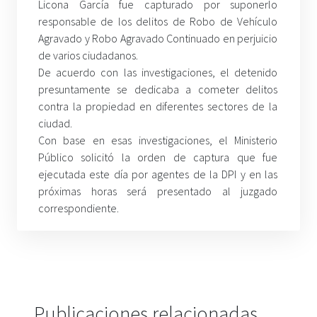
Licona García fue capturado por suponerlo
responsable de los delitos de Robo de Vehículo
Agravado y Robo Agravado Continuado en perjuicio
de varios ciudadanos.
De acuerdo con las investigaciones, el detenido
presuntamente se dedicaba a cometer delitos
contra la propiedad en diferentes sectores de la
ciudad.
Con base en esas investigaciones, el Ministerio
Público solicitó la orden de captura que fue
ejecutada este día por agentes de la DPI y en las
próximas horas será presentado al juzgado
correspondiente.
Publicaciones relacionadas