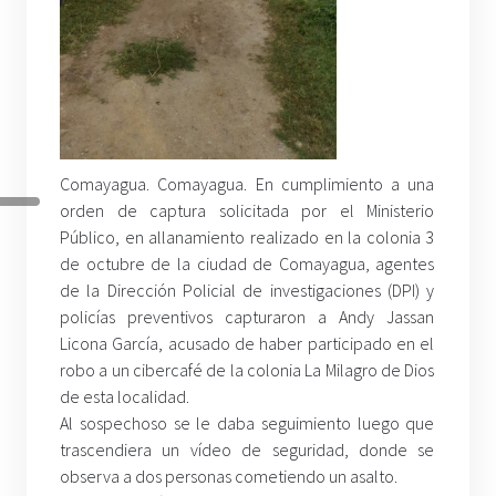
Comayagua. Comayagua. En cumplimiento a una
orden de captura solicitada por el Ministerio
Público, en allanamiento realizado en la colonia 3
de octubre de la ciudad de Comayagua, agentes
de la Dirección Policial de investigaciones (DPI) y
policías preventivos capturaron a Andy Jassan
Licona García, acusado de haber participado en el
robo a un cibercafé de la colonia La Milagro de Dios
de esta localidad.
Al sospechoso se le daba seguimiento luego que
trascendiera un vídeo de seguridad, donde se
observa a dos personas cometiendo un asalto.