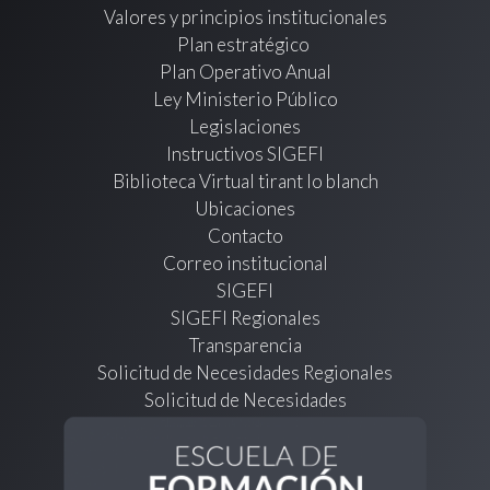
Valores y principios institucionales
Plan estratégico
Plan Operativo Anual
Ley Ministerio Público
Legislaciones
Instructivos SIGEFI
Biblioteca Virtual tirant lo blanch
Ubicaciones
Contacto
Correo institucional
SIGEFI
SIGEFI Regionales
Transparencia
Solicitud de Necesidades Regionales
Solicitud de Necesidades