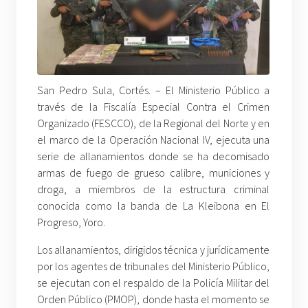
San Pedro Sula, Cortés. – El Ministerio Público a
través de la Fiscalía Especial Contra el Crimen
Organizado (FESCCO), de la Regional del Norte y en
el marco de la Operación Nacional IV, ejecuta una
serie de allanamientos donde se ha decomisado
armas de fuego de grueso calibre, municiones y
droga, a miembros de la estructura criminal
conocida como la banda de La Kleibona en El
Progreso, Yoro.
Los allanamientos, dirigidos técnica y jurídicamente
por los agentes de tribunales del Ministerio Público,
se ejecutan con el respaldo de la Policía Militar del
Orden Público (PMOP), donde hasta el momento se