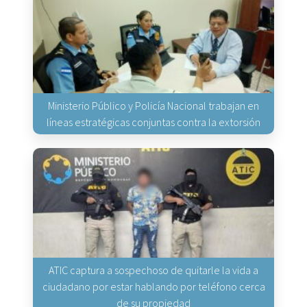
Ministerio Público y Policía Nacional trabajan en
líneas estratégicas conjuntas contra la extorsión
ATIC captura a sospechoso de quitarle la vida a
ciudadano por estar hablando por teléfono cerca
de su propiedad