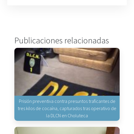
Publicaciones relacionadas
Prisión preventiva contra presuntos traficantes de
tres kilos de cocaína, capturados tras operativo de
la DLCN en Choluteca