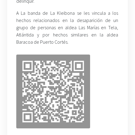
delinquir.
A La banda de La Kleibona se les vincula a los
hechos relacionados en la desaparición de un
grupo de personas en aldea Las Marías en Tela,
Atlántida y por hechos similares en la aldea
Baracoa de Puerto Cortés.