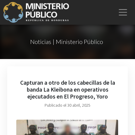
Noticias | Ministerio Público
Capturan a otro de los cabecillas de la
banda La Kleibona en operativos
ejecutados en El Progreso, Yoro
Publicado el 30 abril, 2025