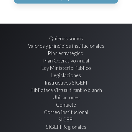
Quienes somos
Valores y principios institucionales
Plan estratégico
Plan Operativo Anual
Ley Ministerio Público
Legislaciones
Instructivos SIGEFI
Biblioteca Virtual tirant lo blanch
Ubicaciones
Contacto
Correo institucional
SIGEFI
SIGEFI Regionales