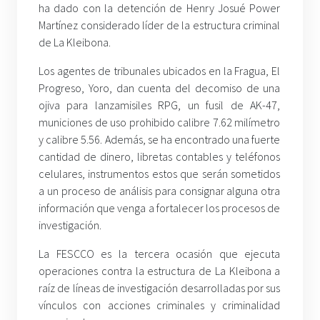
ha dado con la detención de Henry Josué Power
Martínez considerado líder de la estructura criminal
de La Kleibona.
Los agentes de tribunales ubicados en la Fragua, El
Progreso, Yoro, dan cuenta del decomiso de una
ojiva para lanzamisiles RPG, un fusil de AK-47,
municiones de uso prohibido calibre 7.62 milímetro
y calibre 5.56. Además, se ha encontrado una fuerte
cantidad de dinero, libretas contables y teléfonos
celulares, instrumentos estos que serán sometidos
a un proceso de análisis para consignar alguna otra
información que venga a fortalecer los procesos de
investigación.
La FESCCO es la tercera ocasión que ejecuta
operaciones contra la estructura de La Kleibona a
raíz de líneas de investigación desarrolladas por sus
vínculos con acciones criminales y criminalidad