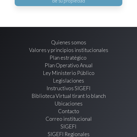
de su propiedad
Quienes somos
Valores y principios institucionales
Plan estratégico
Plan Operativo Anual
Ley Ministerio Público
Legislaciones
Instructivos SIGEFI
Biblioteca Virtual tirant lo blanch
Ubicaciones
Contacto
Correo institucional
SIGEFI
SIGEFI Regionales