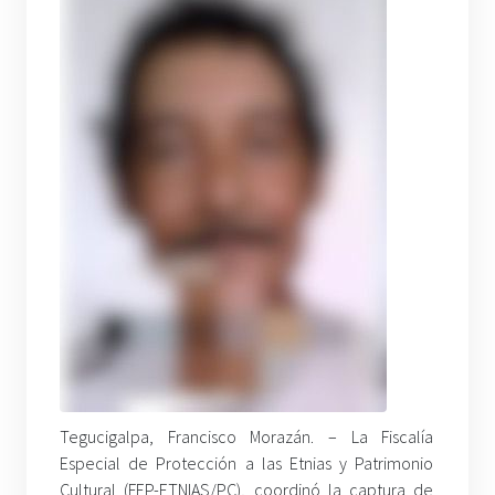
Tegucigalpa, Francisco Morazán. – La Fiscalía
Especial de Protección a las Etnias y Patrimonio
Cultural (FEP-ETNIAS/PC), coordinó la captura de