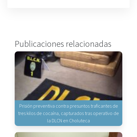
Publicaciones relacionadas
Prisión preventiva contra presuntos traficantes de
tres kilos de cocaína, capturados tras operativo de
la DLCN en Choluteca