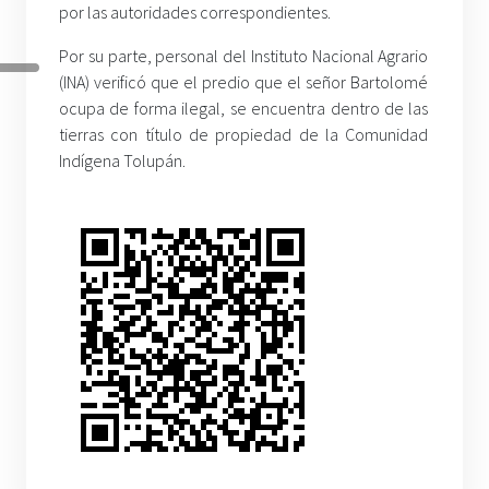
por las autoridades correspondientes.
Por su parte, personal del Instituto Nacional Agrario
(INA) verificó que el predio que el señor Bartolomé
ocupa de forma ilegal, se encuentra dentro de las
tierras con título de propiedad de la Comunidad
Indígena Tolupán.