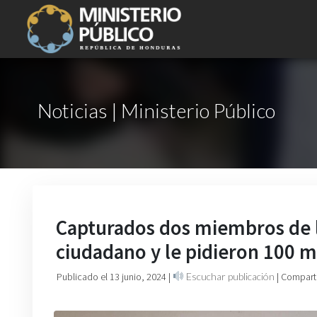
Noticias | Ministerio Público
Capturados dos miembros de l
ciudadano y le pidieron 100 m
Publicado el 13 junio, 2024
|
Escuchar publicación
| Compart