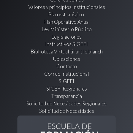
Valores y principios institucionales
Plan estratégico
Plan Operativo Anual
Ley Ministerio Público
Legislaciones
Instructivos SIGEFI
Biblioteca Virtual tirant lo blanch
Ubicaciones
Contacto
Correo institucional
SIGEFI
SIGEFI Regionales
Transparencia
Solicitud de Necesidades Regionales
Solicitud de Necesidades