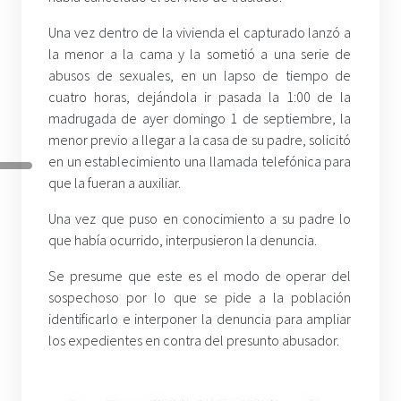
Una vez dentro de la vivienda el capturado lanzó a
la menor a la cama y la sometió a una serie de
abusos de sexuales, en un lapso de tiempo de
cuatro horas, dejándola ir pasada la 1:00 de la
madrugada de ayer domingo 1 de septiembre, la
menor previo a llegar a la casa de su padre, solicitó
en un establecimiento una llamada telefónica para
que la fueran a auxiliar.
Una vez que puso en conocimiento a su padre lo
que había ocurrido, interpusieron la denuncia.
Se presume que este es el modo de operar del
sospechoso por lo que se pide a la población
identificarlo e interponer la denuncia para ampliar
los expedientes en contra del presunto abusador.