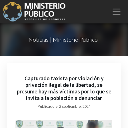
Noticias | Ministerio Público
Capturado taxista por violación y
privación ilegal de la libertad, se
presume hay más víctimas por lo que se
invita a la población a denunciar
Publicado el 2 septiembre, 2024