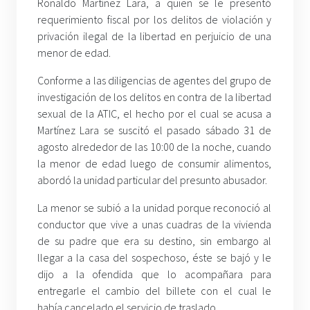
Ronaldo Martínez Lara, a quien se le presentó
requerimiento fiscal por los delitos de violación y
privación ilegal de la libertad en perjuicio de una
menor de edad.
Conforme a las diligencias de agentes del grupo de
investigación de los delitos en contra de la libertad
sexual de la ATIC, el hecho por el cual se acusa a
Martínez Lara se suscitó el pasado sábado 31 de
agosto alrededor de las 10:00 de la noche, cuando
la menor de edad luego de consumir alimentos,
abordó la unidad particular del presunto abusador.
La menor se subió a la unidad porque reconoció al
conductor que vive a unas cuadras de la vivienda
de su padre que era su destino, sin embargo al
llegar a la casa del sospechoso, éste se bajó y le
dijo a la ofendida que lo acompañara para
entregarle el cambio del billete con el cual le
había cancelado el servicio de traslado.