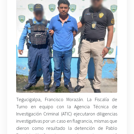
Tegucigalpa, Francisco Morazán. La Fiscalía de
Turno en equipo con la Agencia Técnica de
Investigación Criminal (ATIC) ejecutaron diligencias
investigativas por un caso en flagrancia, mismas que
dieron como resultado la detención de Pablo