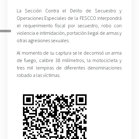
La Sección Contra el Delito de Secuestro y
Operaciones Especiales de la FESCCO interpondrá
el requerimiento fiscal por secuestro, robo con
violencia e intimidación, portación ilegal de armas y
otras agresiones sexuales.
Al momento de su captura se le decomisó un arma
de fuego, calibre 38 milímetros, la motocicleta y
tres mil lempiras de diferentes denominaciones
robado a las víctimas.