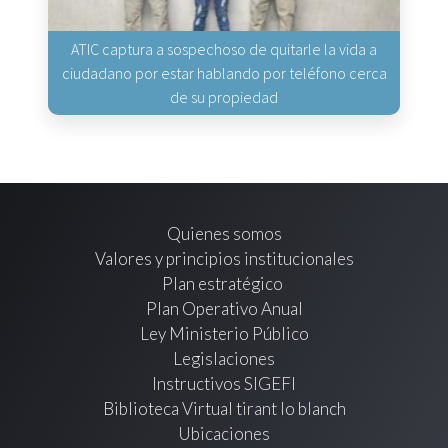
ATIC captura a sospechoso de quitarle la vida a
ciudadano por estar hablando por teléfono cerca
de su propiedad
Quienes somos
Valores y principios institucionales
Plan estratégico
Plan Operativo Anual
Ley Ministerio Público
Legislaciones
Instructivos SIGEFI
Biblioteca Virtual tirant lo blanch
Ubicaciones