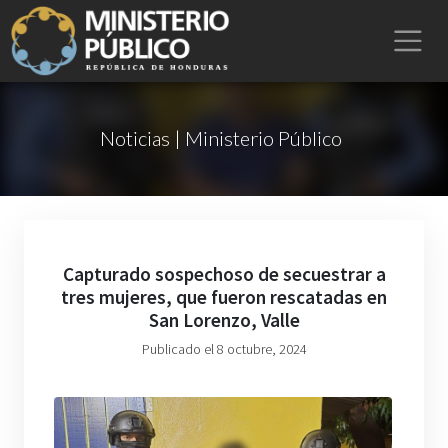
Noticias | Ministerio Público
Capturado sospechoso de secuestrar a
tres mujeres, que fueron rescatadas en
San Lorenzo, Valle
Publicado el 8 octubre, 2024