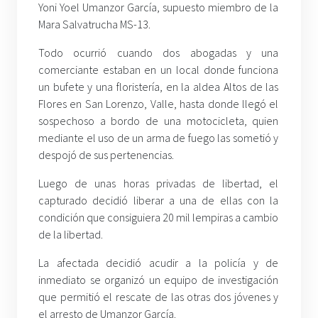
Yoni Yoel Umanzor García, supuesto miembro de la
Mara Salvatrucha MS-13.
Todo ocurrió cuando dos abogadas y una
comerciante estaban en un local donde funciona
un bufete y una floristería, en la aldea Altos de las
Flores en San Lorenzo, Valle, hasta donde llegó el
sospechoso a bordo de una motocicleta, quien
mediante el uso de un arma de fuego las sometió y
despojó de sus pertenencias.
Luego de unas horas privadas de libertad, el
capturado decidió liberar a una de ellas con la
condición que consiguiera 20 mil lempiras a cambio
de la libertad.
La afectada decidió acudir a la policía y de
inmediato se organizó un equipo de investigación
que permitió el rescate de las otras dos jóvenes y
el arresto de Umanzor García.