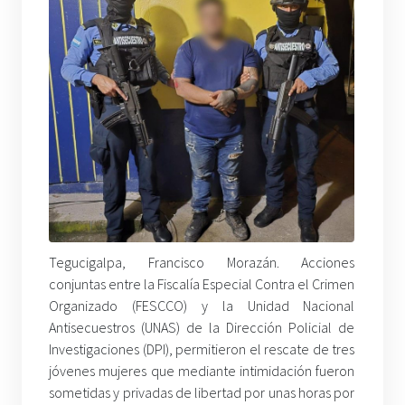
Tegucigalpa, Francisco Morazán. Acciones
conjuntas entre la Fiscalía Especial Contra el Crimen
Organizado (FESCCO) y la Unidad Nacional
Antisecuestros (UNAS) de la Dirección Policial de
Investigaciones (DPI), permitieron el rescate de tres
jóvenes mujeres que mediante intimidación fueron
sometidas y privadas de libertad por unas horas por