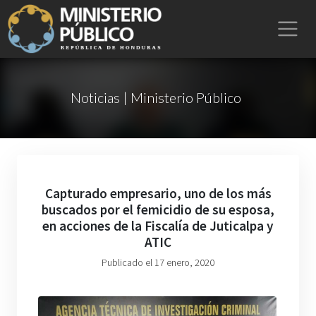
Noticias | Ministerio Público
Capturado empresario, uno de los más
buscados por el femicidio de su esposa,
en acciones de la Fiscalía de Juticalpa y
ATIC
Publicado el 17 enero, 2020