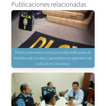
Publicaciones relacionadas
Prisión preventiva contra presuntos traficantes de
tres kilos de cocaína, capturados tras operativo de
la DLCN en Choluteca