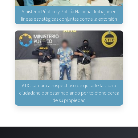
Ministerio Público y Policía Nacional trabajan en
líneas estratégicas conjuntas contra la extorsión
ATIC captura a sospechoso de quitarle la vida a
ciudadano por estar hablando por teléfono cerca
de su propiedad