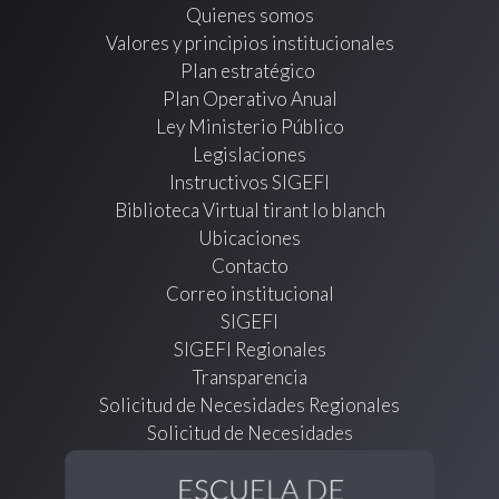
Quienes somos
Valores y principios institucionales
Plan estratégico
Plan Operativo Anual
Ley Ministerio Público
Legislaciones
Instructivos SIGEFI
Biblioteca Virtual tirant lo blanch
Ubicaciones
Contacto
Correo institucional
SIGEFI
SIGEFI Regionales
Transparencia
Solicitud de Necesidades Regionales
Solicitud de Necesidades