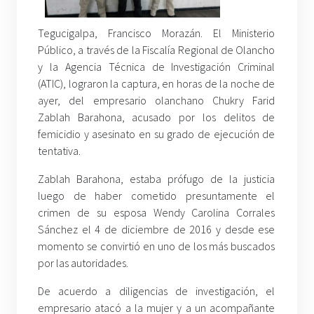
Tegucigalpa, Francisco Morazán. El Ministerio
Público, a través de la Fiscalía Regional de Olancho
y la Agencia Técnica de Investigación Criminal
(ATIC), lograron la captura, en horas de la noche de
ayer, del empresario olanchano Chukry Farid
Zablah Barahona, acusado por los delitos de
femicidio y asesinato en su grado de ejecución de
tentativa.
Zablah Barahona, estaba prófugo de la justicia
luego de haber cometido presuntamente el
crimen de su esposa Wendy Carolina Corrales
Sánchez el 4 de diciembre de 2016 y desde ese
momento se convirtió en uno de los más buscados
por las autoridades.
De acuerdo a diligencias de investigación, el
empresario atacó a la mujer y a un acompañante