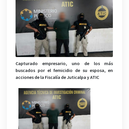
Capturado empresario, uno de los más
buscados por el femicidio de su esposa, en
acciones de la Fiscalía de Juticalpa y ATIC