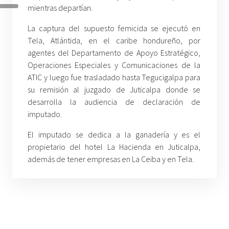
mientras departían.
La captura del supuesto femicida se ejecutó en
Tela, Atlántida, en el caribe hondureño, por
agentes del Departamento de Apoyo Estratégico,
Operaciones Especiales y Comunicaciones de la
ATIC y luego fue trasladado hasta Tegucigalpa para
su remisión al juzgado de Juticalpa donde se
desarrolla la audiencia de declaración de
imputado.
El imputado se dedica a la ganadería y es el
propietario del hotel La Hacienda en Juticalpa,
además de tener empresas en La Ceiba y en Tela.