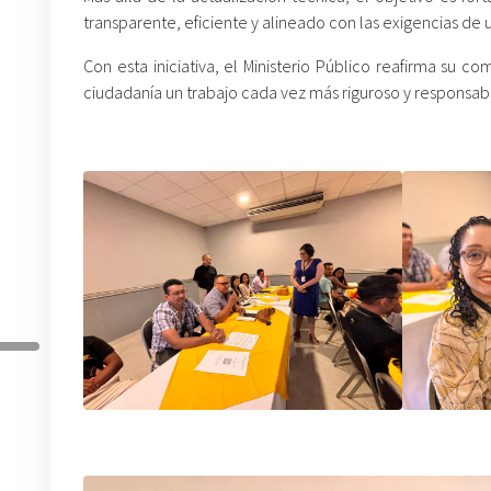
transparente, eficiente y alineado con las exigencias de 
Con esta iniciativa, el Ministerio Público reafirma su 
ciudadanía un trabajo cada vez más riguroso y responsab