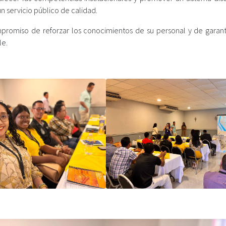
un servicio público de calidad.
compromiso de reforzar los conocimientos de su personal y de garant
le.