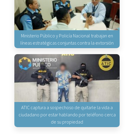
Ministerio Público y Policía Nacional trabajan en
líneas estratégicas conjuntas contra la extorsión
ATIC captura a sospechoso de quitarle la vida a
ciudadano por estar hablando por teléfono cerca
de su propiedad