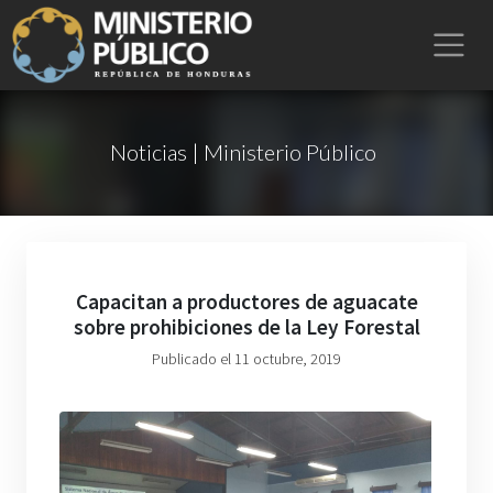
Noticias | Ministerio Público
Capacitan a productores de aguacate
sobre prohibiciones de la Ley Forestal
Publicado el 11 octubre, 2019