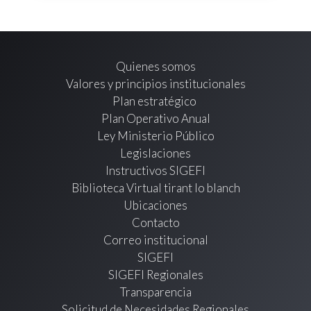
Quienes somos
Valores y principios institucionales
Plan estratégico
Plan Operativo Anual
Ley Ministerio Público
Legislaciones
Instructivos SIGEFI
Biblioteca Virtual tirant lo blanch
Ubicaciones
Contacto
Correo institucional
SIGEFI
SIGEFI Regionales
Transparencia
Solicitud de Necesidades Regionales