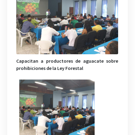
Capacitan a productores de aguacate sobre
prohibiciones de la Ley Forestal