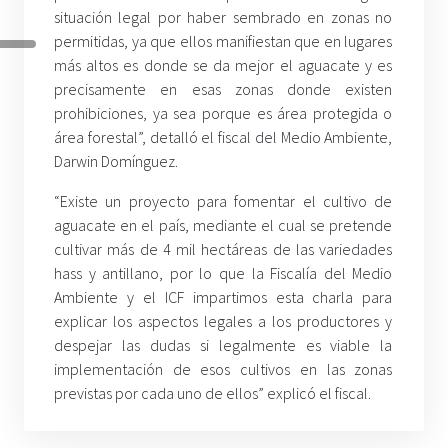
situación legal por haber sembrado en zonas no
permitidas, ya que ellos manifiestan que en lugares
más altos es donde se da mejor el aguacate y es
precisamente en esas zonas donde existen
prohibiciones, ya sea porque es área protegida o
área forestal”, detalló el fiscal del Medio Ambiente,
Darwin Domínguez.
“Existe un proyecto para fomentar el cultivo de
aguacate en el país, mediante el cual se pretende
cultivar más de 4 mil hectáreas de las variedades
hass y antillano, por lo que la Fiscalía del Medio
Ambiente y el ICF impartimos esta charla para
explicar los aspectos legales a los productores y
despejar las dudas si legalmente es viable la
implementación de esos cultivos en las zonas
previstas por cada uno de ellos” explicó el fiscal.