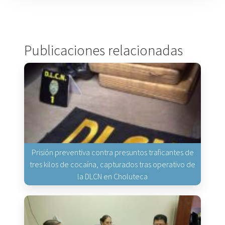
Publicaciones relacionadas
Prisión preventiva contra presuntos traficantes de
tres kilos de cocaína, capturados tras operativo de
la DLCN en Choluteca