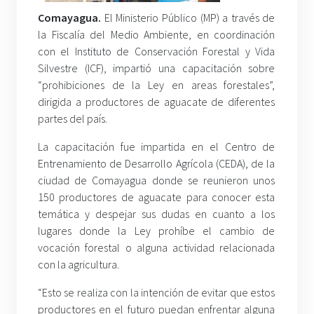
Comayagua.
El Ministerio Público (MP) a través de
la Fiscalía del Medio Ambiente, en coordinación
con el Instituto de Conservación Forestal y Vida
Silvestre (ICF), impartió una capacitación sobre
“prohibiciones de la Ley en areas forestales”,
dirigida a productores de aguacate de diferentes
partes del país.
La capacitación fue impartida en el Centro de
Entrenamiento de Desarrollo Agrícola (CEDA), de la
ciudad de Comayagua donde se reunieron unos
150 productores de aguacate para conocer esta
temática y despejar sus dudas en cuanto a los
lugares donde la Ley prohíbe el cambio de
vocación forestal o alguna actividad relacionada
con la agricultura.
“Esto se realiza con la intención de evitar que estos
productores en el futuro puedan enfrentar alguna