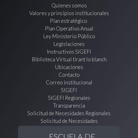
Quienes somos
Valores y principios institucionales
Plan estratégico
Plan Operativo Anual
Ley Ministerio Público
Legislaciones
Instructivos SIGEFI
Biblioteca Virtual tirant lo blanch
Ubicaciones
Contacto
Correo institucional
SIGEFI
SIGEFI Regionales
Transparencia
Solicitud de Necesidades Regionales
Solicitud de Necesidades