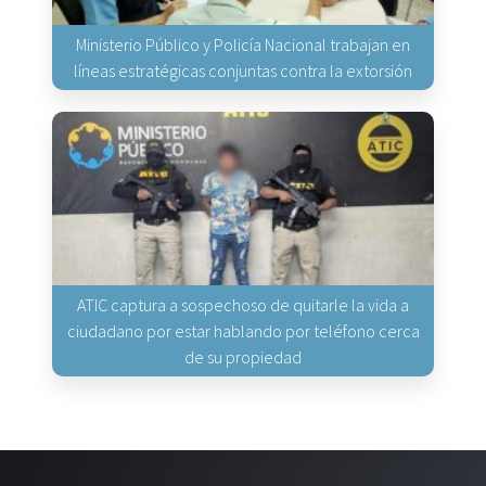
Ministerio Público y Policía Nacional trabajan en
líneas estratégicas conjuntas contra la extorsión
ATIC captura a sospechoso de quitarle la vida a
ciudadano por estar hablando por teléfono cerca
de su propiedad