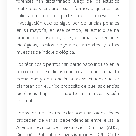
forenses han dictaminado luego de los estudios
realizados y enviaron sus informes a quienes los
solicitaron como parte del proceso de
investigación que se sigue por denuncias penales
en su mayoría, en ese sentido, el estudio se ha
practicado a insectos, uñas, escamas, secreciones
biológicas, restos vegetales, animales y otras
muestras de índole biológica.
Los técnicos o peritos han participado incluso en la
recolección de indicios cuando las circunstancias lo
demandan y en atención a las solicitudes que se
plantean con el único propósito de que las ciencias
biológicas hagan su aporte a la investigación
criminal.
Todos los indicios recibidos son analizados, éstos
proceden de varias dependencias entre ellas la
Agencia Técnica de Investigación Criminal (ATIC),
Dirección Policial de Investigaciones (DPI ),Corte