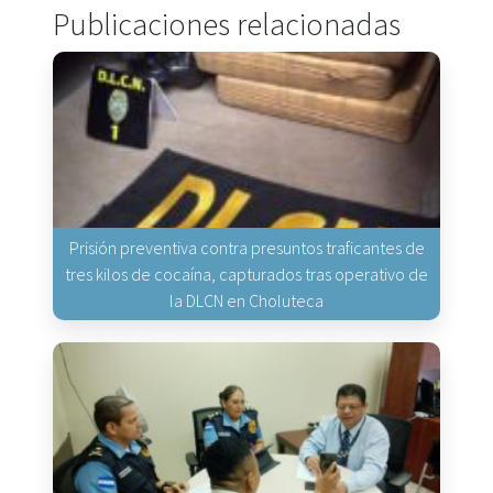
Publicaciones relacionadas
Prisión preventiva contra presuntos traficantes de
tres kilos de cocaína, capturados tras operativo de
la DLCN en Choluteca