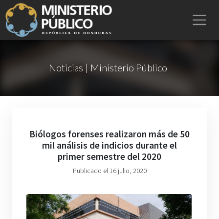
Noticias | Ministerio Público
Biólogos forenses realizaron más de 50
mil análisis de indicios durante el
primer semestre del 2020
Publicado el 16 julio, 2020