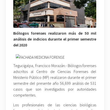
Biólogos forenses realizaron más de 50 mil
análisis de indicios durante el primer semestre
del 2020
Tegucigalpa, Francisco Morazán.- Biólogos forenses
adscritos al Centro de Ciencias Forenses del
Ministerio Público (MP) realizaron durante el primer
semestre del presente año 56,699 análisis de 531
casos que son investigados por autoridades
competentes.
Los profesionales de las ciencias biológicas