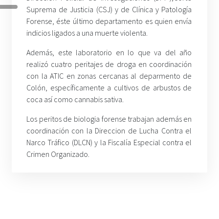
Suprema de Justicia (CSJ) y de Clínica y Patología
Forense, éste último departamento es quien envía
indicios ligados a una muerte violenta.
Además, este laboratorio en lo que va del año
realizó cuatro peritajes de droga en coordinación
con la ATIC en zonas cercanas al deparmento de
Colón, específicamente a cultivos de arbustos de
coca así como cannabis sativa.
Los peritos de biologia forense trabajan además en
coordinación con la Direccion de Lucha Contra el
Narco Tráfico (DLCN) y la Fiscalía Especial contra el
Crimen Organizado.