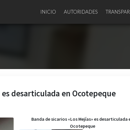
INICIO
AUTORIDADES
TRANSPAR
» es desarticulada en Ocotepeque
Banda de sicarios «Los Mejías» es desarticulada 
Ocotepeque