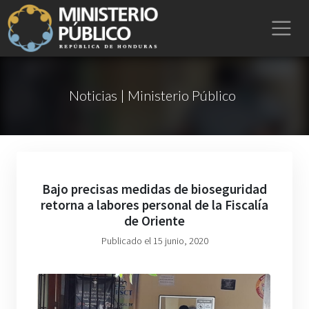
Noticias | Ministerio Público
Bajo precisas medidas de bioseguridad
retorna a labores personal de la Fiscalía
de Oriente
Publicado el 15 junio, 2020