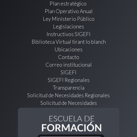
Plan estratégico
Plan Operativo Anual
Ley Ministerio Público
Legislaciones
Instructivos SIGEFI
Biblioteca Virtual tirant lo blanch
Ubicaciones
Contacto
Correo institucional
SIGEFI
SIGEFI Regionales
Transparencia
Solicitud de Necesidades Regionales
Solicitud de Necesidades