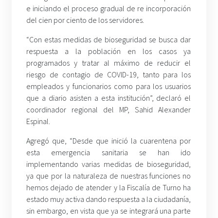
e iniciando el proceso gradual de re incorporación
del cien por ciento de los servidores.
“Con estas medidas de bioseguridad se busca dar
respuesta a la población en los casos ya
programados y tratar al máximo de reducir el
riesgo de contagio de COVID-19, tanto para los
empleados y funcionarios como para los usuarios
que a diario asisten a esta institución”, declaró el
coordinador regional del MP, Sahid Alexander
Espinal.
Agregó que, “Desde que inició la cuarentena por
esta emergencia sanitaria se han ido
implementando varias medidas de bioseguridad,
ya que por la naturaleza de nuestras funciones no
hemos dejado de atender y la Fiscalía de Turno ha
estado muy activa dando respuesta a la ciudadanía,
sin embargo, en vista que ya se integrará una parte