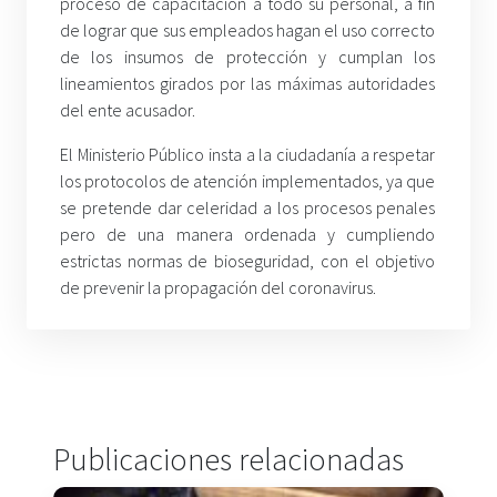
proceso de capacitación a todo su personal, a fin
de lograr que sus empleados hagan el uso correcto
de los insumos de protección y cumplan los
lineamientos girados por las máximas autoridades
del ente acusador.
El Ministerio Público insta a la ciudadanía a respetar
los protocolos de atención implementados, ya que
se pretende dar celeridad a los procesos penales
pero de una manera ordenada y cumpliendo
estrictas normas de bioseguridad, con el objetivo
de prevenir la propagación del coronavirus.
Publicaciones relacionadas