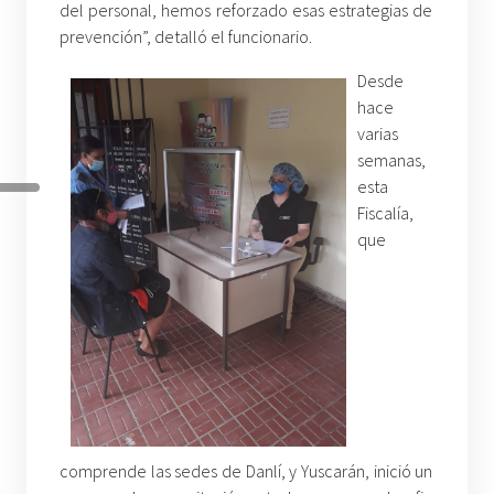
del personal, hemos reforzado esas estrategias de
prevención”, detalló el funcionario.
Desde
hace
varias
semanas,
esta
Fiscalía,
que
comprende las sedes de Danlí, y Yuscarán, inició un