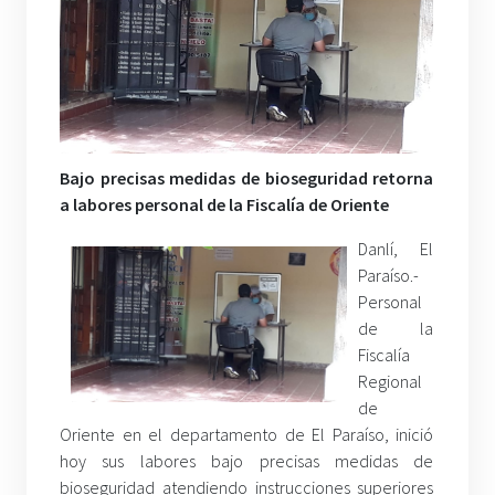
Bajo precisas medidas de bioseguridad retorna
a labores personal de la Fiscalía de Oriente
Danlí, El
Paraíso.-
Personal
de la
Fiscalía
Regional
de
Oriente en el departamento de El Paraíso, inició
hoy sus labores bajo precisas medidas de
bioseguridad atendiendo instrucciones superiores