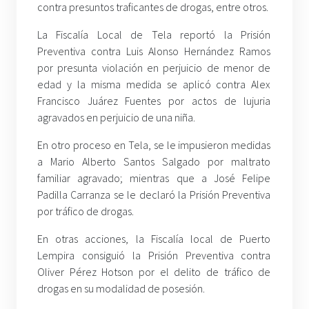
contra presuntos traficantes de drogas, entre otros.
La Fiscalía Local de Tela reportó la Prisión
Preventiva contra Luis Alonso Hernández Ramos
por presunta violación en perjuicio de menor de
edad y la misma medida se aplicó contra Alex
Francisco Juárez Fuentes por actos de lujuria
agravados en perjuicio de una niña.
En otro proceso en Tela, se le impusieron medidas
a Mario Alberto Santos Salgado por maltrato
familiar agravado; mientras que a José Felipe
Padilla Carranza se le declaró la Prisión Preventiva
por tráfico de drogas.
En otras acciones, la Fiscalía local de Puerto
Lempira consiguió la Prisión Preventiva contra
Oliver Pérez Hotson por el delito de tráfico de
drogas en su modalidad de posesión.