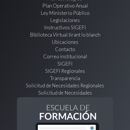
Plan Operativo Anual
Ley Ministerio Público
Legislaciones
Instructivos SIGEFI
Biblioteca Virtual tirant lo blanch
Ubicaciones
Contacto
Correo institucional
SIGEFI
SIGEFI Regionales
Transparencia
Solicitud de Necesidades Regionales
Solicitud de Necesidades