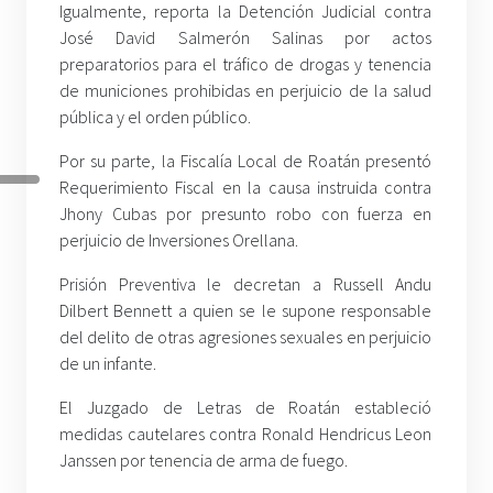
Igualmente, reporta la Detención Judicial contra
José David Salmerón Salinas por actos
preparatorios para el tráfico de drogas y tenencia
de municiones prohibidas en perjuicio de la salud
pública y el orden público.
Por su parte, la Fiscalía Local de Roatán presentó
Requerimiento Fiscal en la causa instruida contra
Jhony Cubas por presunto robo con fuerza en
perjuicio de Inversiones Orellana.
Prisión Preventiva le decretan a Russell Andu
Dilbert Bennett a quien se le supone responsable
del delito de otras agresiones sexuales en perjuicio
de un infante.
El Juzgado de Letras de Roatán estableció
medidas cautelares contra Ronald Hendricus Leon
Janssen por tenencia de arma de fuego.