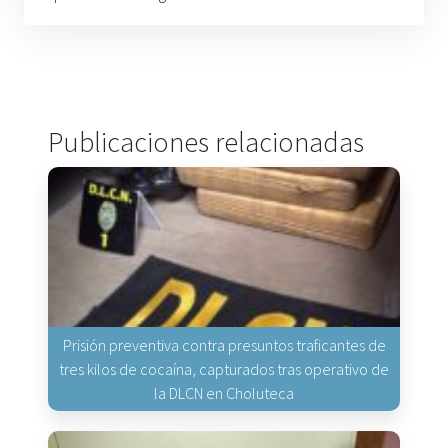
Publicaciones relacionadas
Prisión preventiva contra presuntos traficantes de
tres kilos de cocaína, capturados tras operativo de
la DLCN en Choluteca