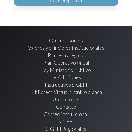
de su propiedad
Quienes somos
Valores y principios institucionales
Plan estratégico
Plan Operativo Anual
Ley Ministerio Público
Legislaciones
Instructivos SIGEFI
Biblioteca Virtual tirant lo blanch
Ubicaciones
Contacto
Correo institucional
SIGEFI
SIGEFI Regionales