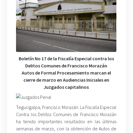
Boletín No 17 de la Fiscalía Especial contra los
Delitos Comunes de Francisco Morazán
Autos de Formal Procesamiento marcan el
cierre de marzo en Audiencias Iniciales en
Juzgados capitalinos
Tegucigalpa, Francisco Morazán. La Fiscalía Especial
Contra los Delitos Comunes de Francisco Morazán
ha tenido importantes resultados en las últimas
semanas de marzo, con la obtención de Autos de