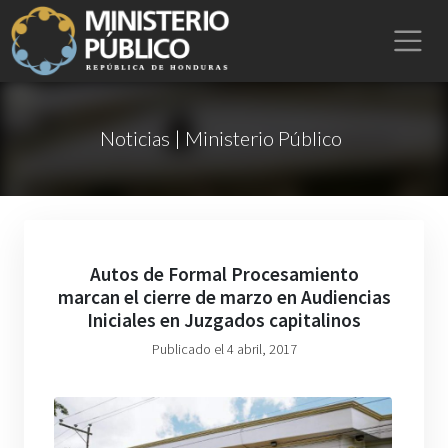
Noticias | Ministerio Público
Autos de Formal Procesamiento
marcan el cierre de marzo en Audiencias
Iniciales en Juzgados capitalinos
Publicado el 4 abril, 2017