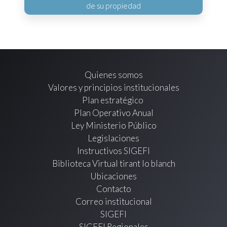
de su propiedad
Quienes somos
Valores y principios institucionales
Plan estratégico
Plan Operativo Anual
Ley Ministerio Público
Legislaciones
Instructivos SIGEFI
Biblioteca Virtual tirant lo blanch
Ubicaciones
Contacto
Correo institucional
SIGEFI
SIGEFI Regionales