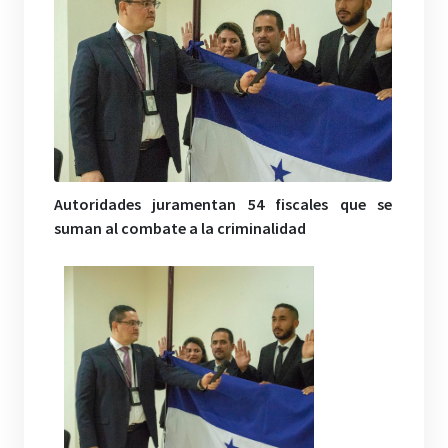
Autoridades juramentan 54 fiscales que se
suman al combate a la criminalidad