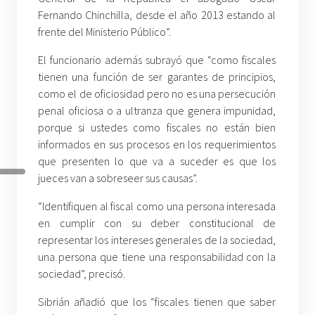
Fernando Chinchilla, desde el año 2013 estando al
frente del Ministerio Público”.
El funcionario además subrayó que “como fiscales
tienen una función de ser garantes de principios,
como el de oficiosidad pero no es una persecución
penal oficiosa o a ultranza que genera impunidad,
porque si ustedes como fiscales no están bien
informados en sus procesos en los requerimientos
que presenten lo que va a suceder es que los
jueces van a sobreseer sus causas”.
“Identifiquen al fiscal como una persona interesada
en cumplir con su deber constitucional de
representar los intereses generales de la sociedad,
una persona que tiene una responsabilidad con la
sociedad”, precisó.
Sibrián añadió que los “fiscales tienen que saber