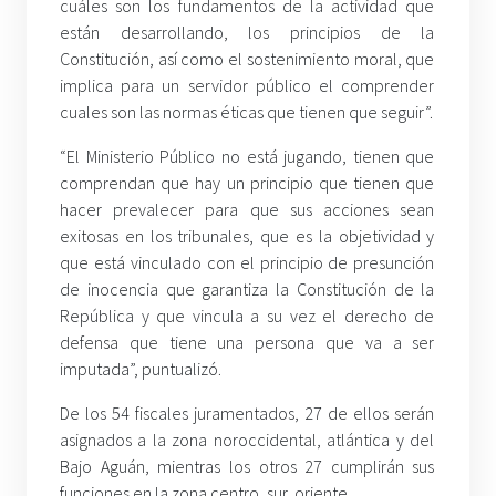
cuáles son los fundamentos de la actividad que
están desarrollando, los principios de la
Constitución, así como el sostenimiento moral, que
implica para un servidor público el comprender
cuales son las normas éticas que tienen que seguir”.
“El Ministerio Público no está jugando, tienen que
comprendan que hay un principio que tienen que
hacer prevalecer para que sus acciones sean
exitosas en los tribunales, que es la objetividad y
que está vinculado con el principio de presunción
de inocencia que garantiza la Constitución de la
República y que vincula a su vez el derecho de
defensa que tiene una persona que va a ser
imputada”, puntualizó.
De los 54 fiscales juramentados, 27 de ellos serán
asignados a la zona noroccidental, atlántica y del
Bajo Aguán, mientras los otros 27 cumplirán sus
funciones en la zona centro, sur, oriente.