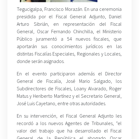
Tegucigalpa, Francisco Morazán. En una ceremonia
presidida por el Fiscal General Adjunto, Daniel
Arturo Sibrián, en representación del Fiscal
General, Oscar Fernando Chinchilla, el Ministerio
Público juramentó a 54 nuevos fiscales, que
aportarán sus conocimientos jurídicos en las
distintas Fiscalías Especiales, Regionales y Locales,
donde serán asignados.
En el evento participaron además el Director
General de Fiscalía, José Mario Salgado, los
Subdirectores de Fiscales, Loany Alvarado, Roger
Matus y Heriberto Martínez y el Secretario General,
José Luis Cayetano, entre otras autoridades.
En su intervención, el Fiscal General Adjunto les
recordó a los nuevos Agentes de Tribunales, “el
valor del trabajo que ha desarrollado el Fiscal
General de la República el abogado Oscar