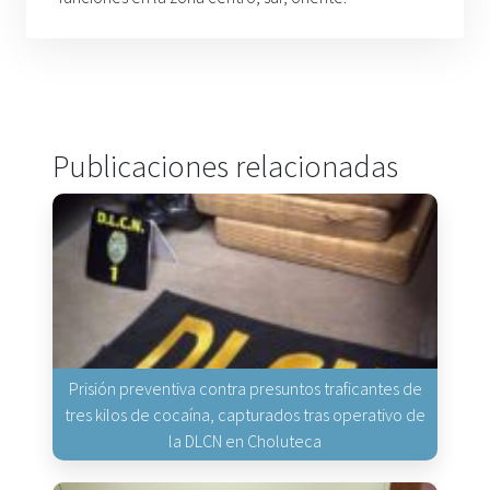
Publicaciones relacionadas
Prisión preventiva contra presuntos traficantes de
tres kilos de cocaína, capturados tras operativo de
la DLCN en Choluteca