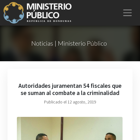
Noticias | Ministerio Público
Autoridades juramentan 54 fiscales que
se suman al combate a la criminalidad
Publicado el 12 agosto, 2019