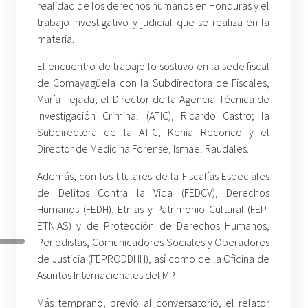
realidad de los derechos humanos en Honduras y el
trabajo investigativo y judicial que se realiza en la
materia.
El encuentro de trabajo lo sostuvo en la sede fiscal
de Comayagüela con la Subdirectora de Fiscales,
María Tejada; el Director de la Agencia Técnica de
Investigación Criminal (ATIC), Ricardo Castro; la
Subdirectora de la ATIC, Kenia Reconco y el
Director de Medicina Forense, Ismael Raudales.
Además, con los titulares de la Fiscalías Especiales
de Delitos Contra la Vida (FEDCV), Derechos
Humanos (FEDH), Etnias y Patrimonio Cultural (FEP-
ETNIAS) y de Protección de Derechos Humanos,
Periodistas, Comunicadores Sociales y Operadores
de Justicia (FEPRODDHH), así como de la Oficina de
Asuntos Internacionales del MP.
Más temprano, previo al conversatorio, el relator