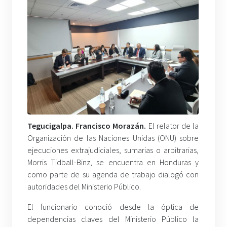
Tegucigalpa. Francisco Morazán.
El relator de la
Organización de las Naciones Unidas (ONU) sobre
ejecuciones extrajudiciales, sumarias o arbitrarias,
Morris Tidball-Binz, se encuentra en Honduras y
como parte de su agenda de trabajo dialogó con
autoridades del Ministerio Público.
El funcionario conoció desde la óptica de
dependencias claves del Ministerio Público la