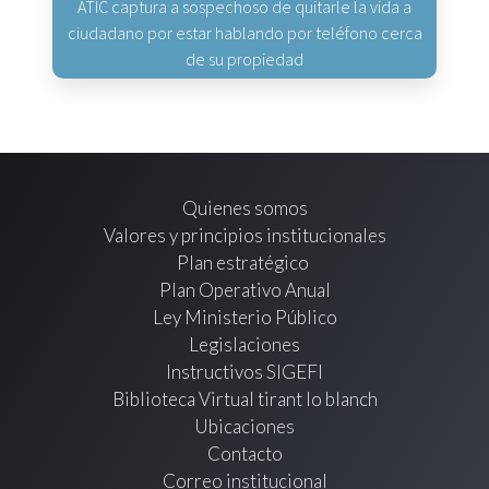
ATIC captura a sospechoso de quitarle la vida a
ciudadano por estar hablando por teléfono cerca
de su propiedad
Quienes somos
Valores y principios institucionales
Plan estratégico
Plan Operativo Anual
Ley Ministerio Público
Legislaciones
Instructivos SIGEFI
Biblioteca Virtual tirant lo blanch
Ubicaciones
Contacto
Correo institucional