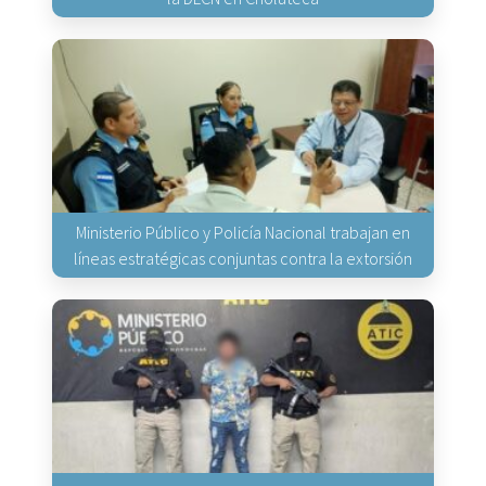
Ministerio Público y Policía Nacional trabajan en
líneas estratégicas conjuntas contra la extorsión