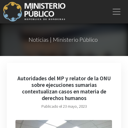
Noticias | Ministerio Público
Autoridades del MP y relator de la ONU
sobre ejecuciones sumarias
contextualizan casos en materia de
derechos humanos
Publicado el 23 mayo, 2023