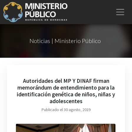
Noticias | Ministerio Público
Autoridades del MP Y DINAF firman
memorándum de entendimiento para la
identificación genética de niños, niñas y
adolescentes
Publicado el 30 agosto, 2019