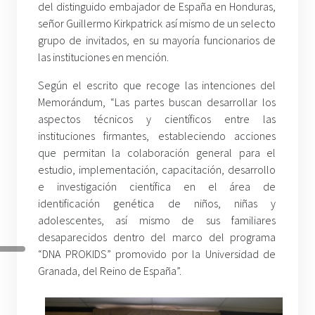
del distinguido embajador de España en Honduras,
señor Guillermo Kirkpatrick así mismo de un selecto
grupo de invitados, en su mayoría funcionarios de
las instituciones en mención.
Según el escrito que recoge las intenciones del
Memorándum, “Las partes buscan desarrollar los
aspectos técnicos y científicos entre las
instituciones firmantes, estableciendo acciones
que permitan la colaboración general para el
estudio, implementación, capacitación, desarrollo
e investigación científica en el área de
identificación genética de niños, niñas y
adolescentes, así mismo de sus familiares
desaparecidos dentro del marco del programa
“DNA PROKIDS” promovido por la Universidad de
Granada, del Reino de España”.