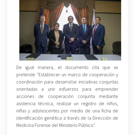
De igual manera, el documento cita que se
pretende “Establecer un marco de cooperación y
coordinación para desarrollar iniciativas conjuntas
orientadas a unir esfuerzos para emprender
acciones de cooperación conjunta mediante
asistencia técnica, realizar un registro de niños,
niñas y adolescentes por medio de una ficha de
identificación genética a través de la Dirección de
Medicina Forense del Ministerio Público”.