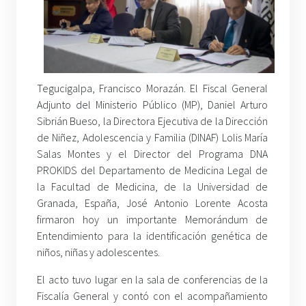
Tegucigalpa, Francisco Morazán. El Fiscal General
Adjunto del Ministerio Público (MP), Daniel Arturo
Sibrián Bueso, la Directora Ejecutiva de la Dirección
de Niñez, Adolescencia y Familia (DINAF) Lolis María
Salas Montes y el Director del Programa DNA
PROKIDS del Departamento de Medicina Legal de
la Facultad de Medicina, de la Universidad de
Granada, España, José Antonio Lorente Acosta
firmaron hoy un importante Memorándum de
Entendimiento para la identificación genética de
niños, niñas y adolescentes.
El acto tuvo lugar en la sala de conferencias de la
Fiscalía General y contó con el acompañamiento