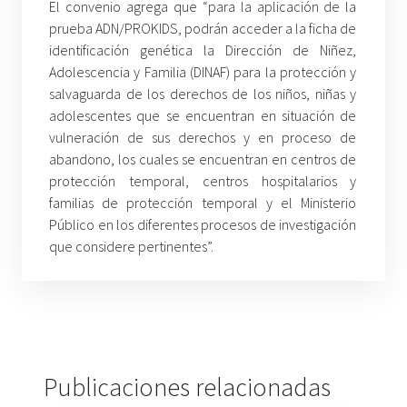
El convenio agrega que “para la aplicación de la
prueba ADN/PROKIDS, podrán acceder a la ficha de
identificación genética la Dirección de Niñez,
Adolescencia y Familia (DINAF) para la protección y
salvaguarda de los derechos de los niños, niñas y
adolescentes que se encuentran en situación de
vulneración de sus derechos y en proceso de
abandono, los cuales se encuentran en centros de
protección temporal, centros hospitalarios y
familias de protección temporal y el Ministerio
Público en los diferentes procesos de investigación
que considere pertinentes”.
Publicaciones relacionadas