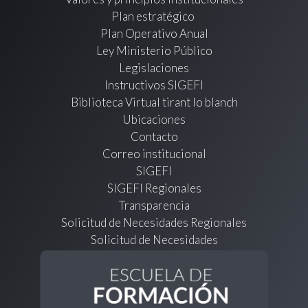
Plan estratégico
Plan Operativo Anual
Ley Ministerio Público
Legislaciones
Instructivos SIGEFI
Biblioteca Virtual tirant lo blanch
Ubicaciones
Contacto
Correo institucional
SIGEFI
SIGEFI Regionales
Transparencia
Solicitud de Necesidades Regionales
Solicitud de Necesidades