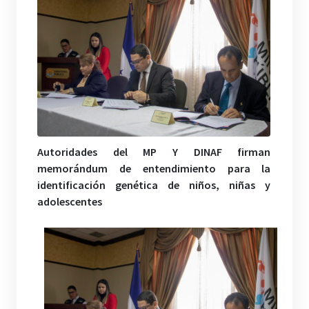
Autoridades del MP Y DINAF firman
memorándum de entendimiento para la
identificación genética de niños, niñas y
adolescentes