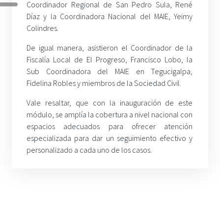
Coordinador Regional de San Pedro Sula, René
Díaz y la Coordinadora Nacional del MAIE, Yeimy
Colindres.
De igual manera, asistieron el Coordinador de la
Fiscalía Local de El Progreso, Francisco Lobo, la
Sub Coordinadora del MAIE en Tegucigalpa,
Fidelina Robles y miembros de la Sociedad Civil.
Vale resaltar, que con la inauguración de este
módulo, se amplía la cobertura a nivel nacional con
espacios adecuados para ofrecer atención
especializada para dar un seguimiento efectivo y
personalizado a cada uno de los casos.