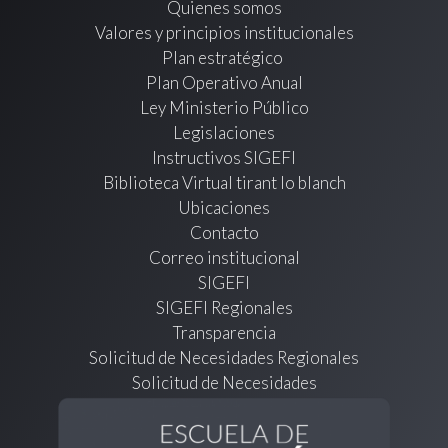
Quienes somos
Valores y principios institucionales
Plan estratégico
Plan Operativo Anual
Ley Ministerio Público
Legislaciones
Instructivos SIGEFI
Biblioteca Virtual tirant lo blanch
Ubicaciones
Contacto
Correo institucional
SIGEFI
SIGEFI Regionales
Transparencia
Solicitud de Necesidades Regionales
Solicitud de Necesidades