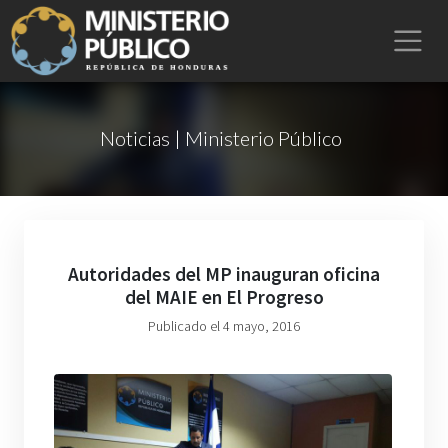
Noticias | Ministerio Público
Autoridades del MP inauguran oficina
del MAIE en El Progreso
Publicado el 4 mayo, 2016