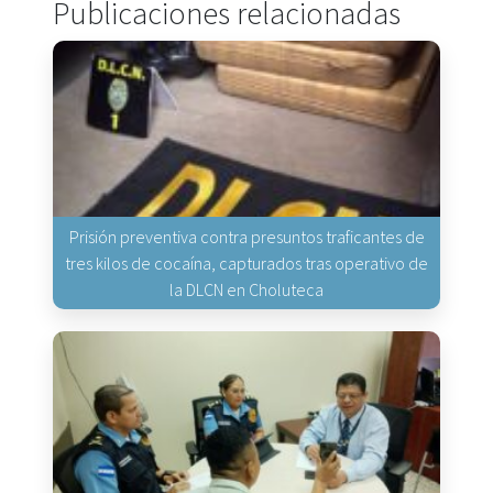
Publicaciones relacionadas
Prisión preventiva contra presuntos traficantes de
tres kilos de cocaína, capturados tras operativo de
la DLCN en Choluteca