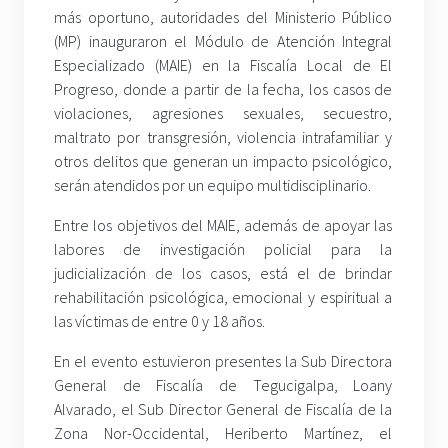
más oportuno, autoridades del Ministerio Público
(MP) inauguraron el Módulo de Atención Integral
Especializado (MAIE) en la Fiscalía Local de El
Progreso, donde a partir de la fecha, los casos de
violaciones, agresiones sexuales, secuestro,
maltrato por transgresión, violencia intrafamiliar y
otros delitos que generan un impacto psicológico,
serán atendidos por un equipo multidisciplinario.
Entre los objetivos del MAIE, además de apoyar las
labores de investigación policial para la
judicialización de los casos, está el de brindar
rehabilitación psicológica, emocional y espiritual a
las víctimas de entre 0 y 18 años.
En el evento estuvieron presentes la Sub Directora
General de Fiscalía de Tegucigalpa, Loany
Alvarado, el Sub Director General de Fiscalía de la
Zona Nor-Occidental, Heriberto Martínez, el