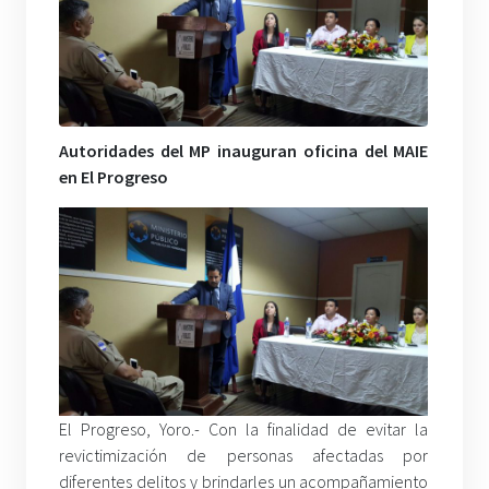
Autoridades del MP inauguran oficina del MAIE
en El Progreso
El Progreso, Yoro.- Con la finalidad de evitar la
revictimización de personas afectadas por
diferentes delitos y brindarles un acompañamiento