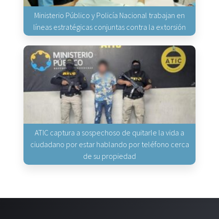
Ministerio Público y Policía Nacional trabajan en
líneas estratégicas conjuntas contra la extorsión
ATIC captura a sospechoso de quitarle la vida a
ciudadano por estar hablando por teléfono cerca
de su propiedad