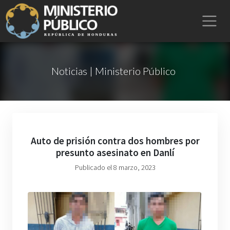
Noticias | Ministerio Público
Auto de prisión contra dos hombres por
presunto asesinato en Danlí
Publicado el 8 marzo, 2023