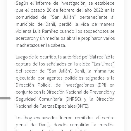
Según el informe de investigación, se establece
que el pasado 20 de febrero del año 2022 en la
comunidad de “San Julián” perteneciente al
municipio de Danlí, perdió la vida de manera
violenta Luis Ramírez cuando los sospechosos se
acercaron y sin mediar palabra le propinaron varios
machetazos en la cabeza.
Luego de lo ocurrido, la autoridad policial realizó la
captura de los señalados en la aldea “Las Limas”,
del sector de “San Julián”, Danlí, la misma fue
ejecutada por agentes policiales asignados a la
Dirección Policial de Investigaciones (DPI) en
conjunto con la Dirección Nacional de Prevención y
Seguridad Comunitaria (DNPSC) y la Dirección
Nacional de Fuerzas Especiales (DNFE).
Los hoy encausados fueron remitidos al centro
penal de Danlí, donde cumplirán la medida