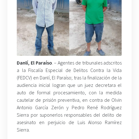
Danlí, El Paraíso
. – Agentes de tribunales adscritos
a la Fiscalía Especial de Delitos Contra la Vida
(FEDCV) en Danlí, El Paraíso; tras la finalización de la
audiencia inicial logran que un juez decretara el
auto de formal procesamiento, con la medida
cautelar de prisión preventiva, en contra de Olvin
Antonio García Zerón y Pedro René Rodríguez
Sierra por suponerlos responsables del delito de
asesinato en perjuicio de Luis Alonso Ramírez
Sierra.