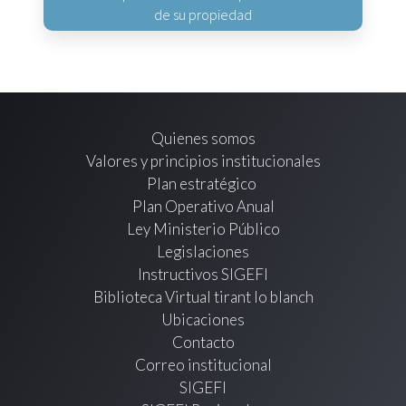
de su propiedad
Quienes somos
Valores y principios institucionales
Plan estratégico
Plan Operativo Anual
Ley Ministerio Público
Legislaciones
Instructivos SIGEFI
Biblioteca Virtual tirant lo blanch
Ubicaciones
Contacto
Correo institucional
SIGEFI