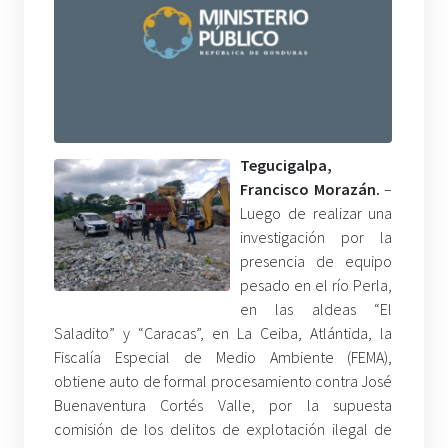
Tegucigalpa,
Francisco Morazán.
–
Luego de realizar una
investigación por la
presencia de equipo
pesado en el río Perla,
en las aldeas “El
Saladito” y “Caracas”, en La Ceiba, Atlántida, la
Fiscalía Especial de Medio Ambiente (FEMA),
obtiene auto de formal procesamiento contra José
Buenaventura Cortés Valle, por la supuesta
comisión de los delitos de explotación ilegal de