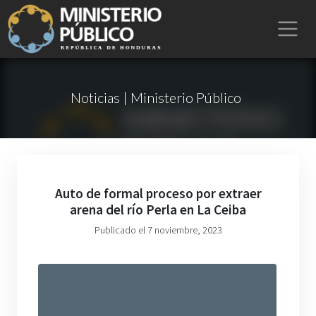
Noticias | Ministerio Público
Auto de formal proceso por extraer
arena del río Perla en La Ceiba
Publicado el 7 noviembre, 2023