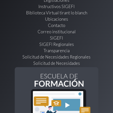
Legislaciones
Instructivos SIGEFI
Biblioteca Virtual tirant lo blanch
Ubicaciones
Contacto
Correo institucional
SIGEFI
SIGEFI Regionales
Transparencia
Solicitud de Necesidades Regionales
Solicitud de Necesidades