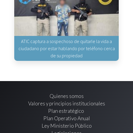
ATIC captura a sospechoso de quitarle la vida a
ciudadano por estar hablando por teléfono cerca
de su propiedad
Quienes somos
Valores y principios institucionales
Plan estratégico
Plan Operativo Anual
Ley Ministerio Público