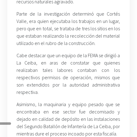
recursos naturales agravado.
Parte de la investigación determinó que Cortés
Valle, era quien ejecutaba los trabajos en un lugar,
pero que en total, se trataba de tres los sitios en los
que estaban realizando la recolección del material
utilizado en el rubro de la construcción.
Cabe destacar que un equipo de la FEMA se dirigió a
La Ceiba, en aras de constatar que quienes
realizaban tales labores contaban con los
respectivos permisos de operación, mismos que
son extendidos por la autoridad administrativa
respectiva.
Asimismo, la maquinaria y equipo pesado que se
encontraba en ese sector fue decomisado y
dejado en calidad de depósito en las instalaciones
del Segundo Batallón de Infantería de La Ceiba, por
mientras dure el proceso incoado por esta fiscalía.