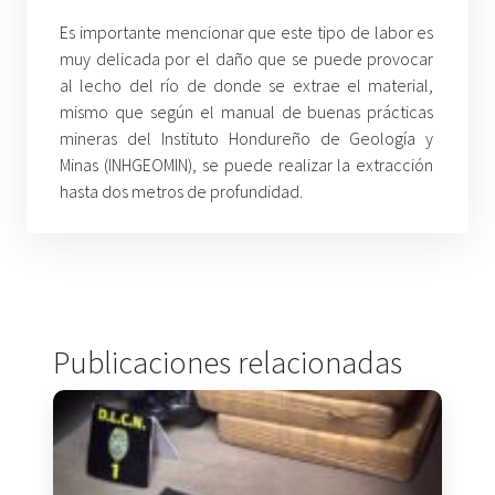
Es importante mencionar que este tipo de labor es
muy delicada por el daño que se puede provocar
al lecho del río de donde se extrae el material,
mismo que según el manual de buenas prácticas
mineras del Instituto Hondureño de Geología y
Minas (INHGEOMIN), se puede realizar la extracción
hasta dos metros de profundidad.
Publicaciones relacionadas