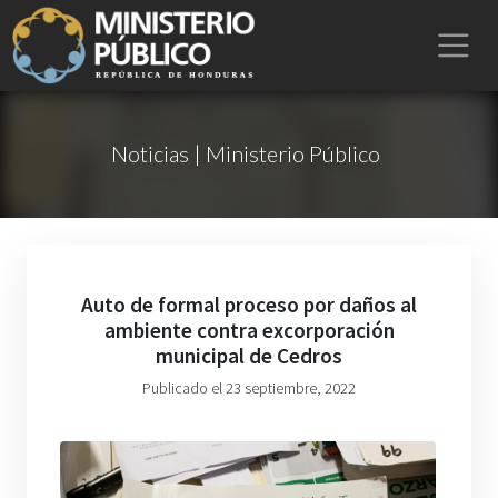
Noticias | Ministerio Público
Auto de formal proceso por daños al
ambiente contra excorporación
municipal de Cedros
Publicado el 23 septiembre, 2022