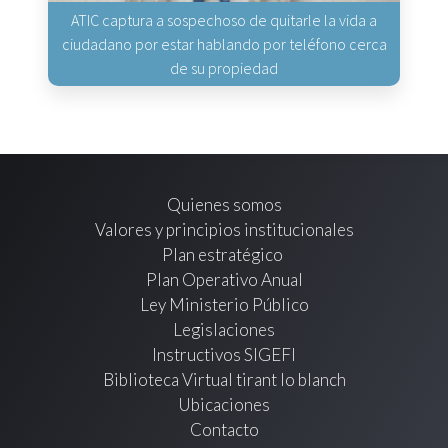
ATIC captura a sospechoso de quitarle la vida a
ciudadano por estar hablando por teléfono cerca
de su propiedad
Quienes somos
Valores y principios institucionales
Plan estratégico
Plan Operativo Anual
Ley Ministerio Público
Legislaciones
Instructivos SIGEFI
Biblioteca Virtual tirant lo blanch
Ubicaciones
Contacto