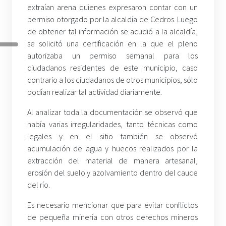
extraían arena quienes expresaron contar con un
permiso otorgado por la alcaldía de Cedros. Luego
de obtener tal información se acudió a la alcaldía,
se solicitó una certificación en la que el pleno
autorizaba un permiso semanal para los
ciudadanos residentes de este municipio, caso
contrario a los ciudadanos de otros municipios, sólo
podían realizar tal actividad diariamente.
Al analizar toda la documentación se observó que
había varias irregularidades, tanto técnicas como
legales y en el sitio también se observó
acumulación de agua y huecos realizados por la
extracción del material de manera artesanal,
erosión del suelo y azolvamiento dentro del cauce
del río.
Es necesario mencionar que para evitar conflictos
de pequeña minería con otros derechos mineros