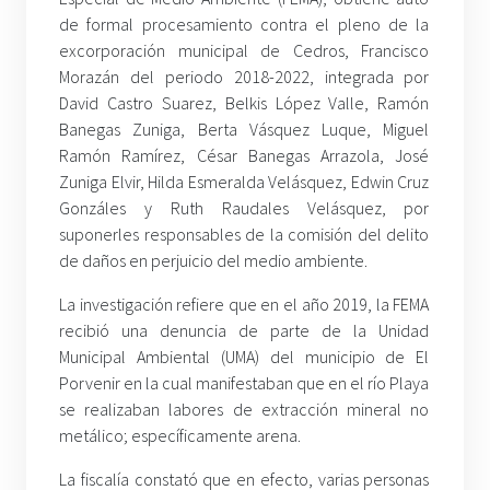
de formal procesamiento contra el pleno de la
excorporación municipal de Cedros, Francisco
Morazán del periodo 2018-2022, integrada por
David Castro Suarez, Belkis López Valle, Ramón
Banegas Zuniga, Berta Vásquez Luque, Miguel
Ramón Ramírez, César Banegas Arrazola, José
Zuniga Elvir, Hilda Esmeralda Velásquez, Edwin Cruz
Gonzáles y Ruth Raudales Velásquez, por
suponerles responsables de la comisión del delito
de daños en perjuicio del medio ambiente.
La investigación refiere que en el año 2019, la FEMA
recibió una denuncia de parte de la Unidad
Municipal Ambiental (UMA) del municipio de El
Porvenir en la cual manifestaban que en el río Playa
se realizaban labores de extracción mineral no
metálico; específicamente arena.
La fiscalía constató que en efecto, varias personas