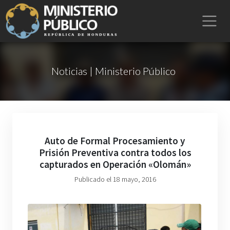
Noticias | Ministerio Público
Auto de Formal Procesamiento y
Prisión Preventiva contra todos los
capturados en Operación «Olomán»
Publicado el 18 mayo, 2016