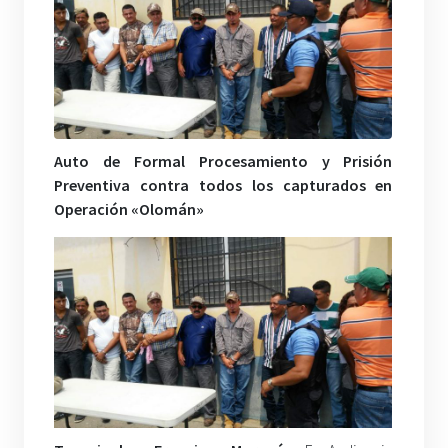
Auto de Formal Procesamiento y Prisión
Preventiva contra todos los capturados en
Operación «Olomán»