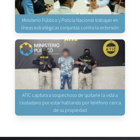
Ministerio Público y Policía Nacional trabajan en
líneas estratégicas conjuntas contra la extorsión
ATIC captura a sospechoso de quitarle la vida a
ciudadano por estar hablando por teléfono cerca
de su propiedad