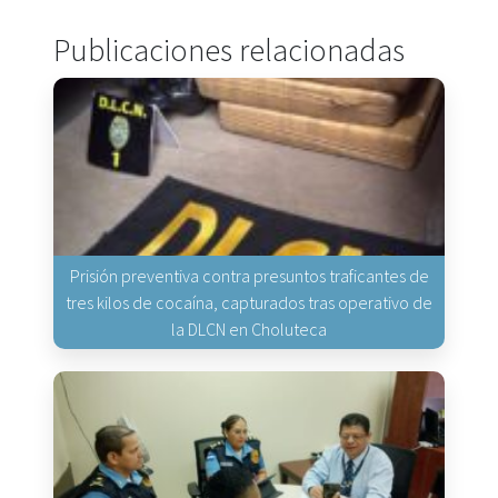
Publicaciones relacionadas
Prisión preventiva contra presuntos traficantes de
tres kilos de cocaína, capturados tras operativo de
la DLCN en Choluteca