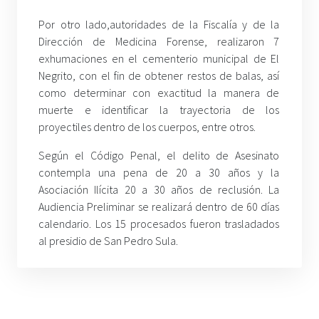
Por otro lado,
autoridades de la Fiscalía y de la
Dirección de Medicina Forense, realizaron 7
exhumaciones en el cementerio municipal de El
Negrito, con el fin de obtener restos de balas, así
como determinar con exactitud la manera de
muerte e identificar la trayectoria de los
proyectiles dentro de los cuerpos, entre otros.
Según el Código Penal, el delito de Asesinato
contempla una pena de 20 a 30 años y la
Asociación Ilícita 20 a 30 años de reclusión. La
Audiencia Preliminar se realizará dentro de 60 días
calendario. Los 15 procesados fueron trasladados
al presidio de San Pedro Sula.