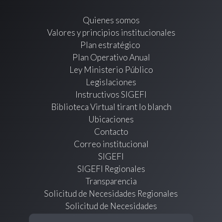
Quienes somos
Valores y principios institucionales
Plan estratégico
Plan Operativo Anual
Ley Ministerio Público
Legislaciones
Instructivos SIGEFI
Biblioteca Virtual tirant lo blanch
Ubicaciones
Contacto
Correo institucional
SIGEFI
SIGEFI Regionales
Transparencia
Solicitud de Necesidades Regionales
Solicitud de Necesidades