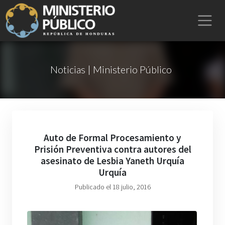
Noticias | Ministerio Público
Auto de Formal Procesamiento y
Prisión Preventiva contra autores del
asesinato de Lesbia Yaneth Urquía
Urquía
Publicado el 18 julio, 2016