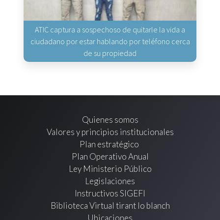
ATIC captura a sospechoso de quitarle la vida a
ciudadano por estar hablando por teléfono cerca
de su propiedad
Quienes somos
Valores y principios institucionales
Plan estratégico
Plan Operativo Anual
Ley Ministerio Público
Legislaciones
Instructivos SIGEFI
Biblioteca Virtual tirant lo blanch
Ubicaciones