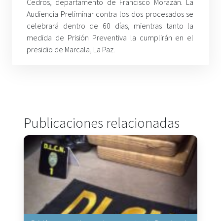
Cedros, departamento de Francisco Morazán. La
Audiencia Preliminar contra los dos procesados se
celebrará dentro de 60 días, mientras tanto la
medida de Prisión Preventiva la cumplirán en el
presidio de Marcala, La Paz.
Publicaciones relacionadas