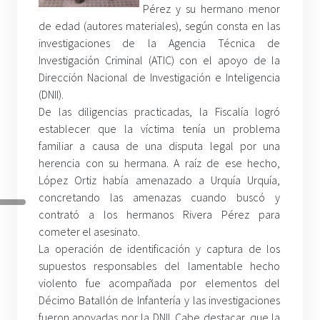
Pérez y su hermano menor
de edad (autores materiales), según consta en las
investigaciones de la Agencia Técnica de
Investigación Criminal (ATIC) con el apoyo de la
Dirección Nacional de Investigación e Inteligencia
(DNII).
De las diligencias practicadas, la Fiscalía logró
establecer que la víctima tenía un problema
familiar a causa de una disputa legal por una
herencia con su hermana. A raíz de ese hecho,
López Ortiz había amenazado a Urquía Urquía,
concretando las amenazas cuando buscó y
contrató a los hermanos Rivera Pérez para
cometer el asesinato.
La operación de identificación y captura de los
supuestos responsables del lamentable hecho
violento fue acompañada por elementos del
Décimo Batallón de Infantería y las investigaciones
fueron apoyadas por la DNII. Cabe destacar, que la