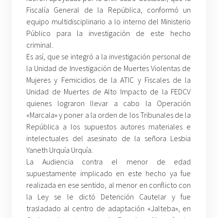
Fiscalía General de la República, conformó un
equipo multidisciplinario a lo interno del Ministerio
Público para la investigación de este hecho
criminal.
Es así, que se integró a la investigación personal de
la Unidad de Investigación de Muertes Violentas de
Mujeres y Femicidios de la ATIC y Fiscales de la
Unidad de Muertes de Alto Impacto de la FEDCV
quienes lograron llevar a cabo la Operación
«Marcala» y poner a la orden de los Tribunales de la
República a los supuestos autores materiales e
intelectuales del asesinato de la señora Lesbia
Yaneth Urquía Urquía.
La Audiencia contra el menor de edad
supuestamente implicado en este hecho ya fue
realizada en ese sentido, al menor en conflicto con
la Ley se le dictó Detención Cautelar y fue
trasladado al centro de adaptación «Jalteba», en