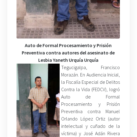
Auto de Formal Procesamiento y Prisión
Preventiva contra autores del asesinato de
Lesbia Yaneth Urquía Urquía
Tegucigalpa, Francisco
Morazán. En Audiencia Inicial,
la Fiscalía Especial de Delitos
Contra la Vida (FEDCV), logró
Auto de Formal
Procesamiento y Prisión
Preventiva contra Manuel
Orlando López Ortiz (autor
intelectual y cuñado de la
víctima) y José Adán Rivera