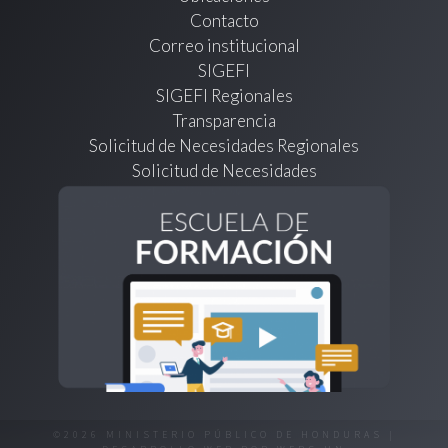
Contacto
Correo institucional
SIGEFI
SIGEFI Regionales
Transparencia
Solicitud de Necesidades Regionales
Solicitud de Necesidades
©2026 MINISTERIO PÚBLICO DE HONDURAS |