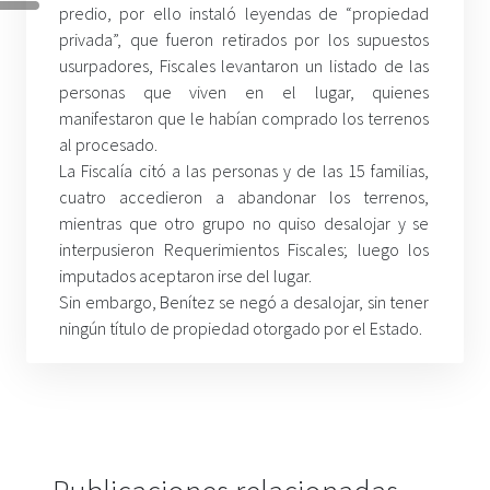
predio, por ello instaló leyendas de “propiedad
privada”, que fueron retirados por los supuestos
usurpadores, Fiscales levantaron un listado de las
personas que viven en el lugar, quienes
manifestaron que le habían comprado los terrenos
al procesado.
La Fiscalía citó a las personas y de las 15 familias,
cuatro accedieron a abandonar los terrenos,
mientras que otro grupo no quiso desalojar y se
interpusieron Requerimientos Fiscales; luego los
imputados aceptaron irse del lugar.
Sin embargo, Benítez se negó a desalojar, sin tener
ningún título de propiedad otorgado por el Estado.