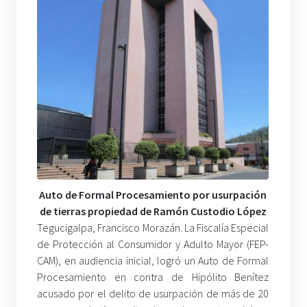
Auto de Formal Procesamiento por usurpación
de tierras propiedad de Ramón Custodio López
Tegucigalpa, Francisco Morazán. La Fiscalía Especial
de Protección al Consumidor y Adulto Mayor (FEP-
CAM), en audiencia inicial, logró un Auto de Formal
Procesamiento en contra de Hipólito Benítez
acusado por el delito de usurpación de más de 20