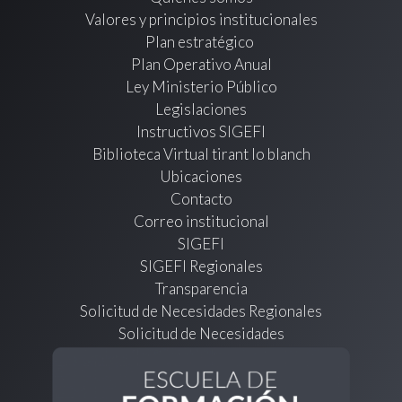
Valores y principios institucionales
Plan estratégico
Plan Operativo Anual
Ley Ministerio Público
Legislaciones
Instructivos SIGEFI
Biblioteca Virtual tirant lo blanch
Ubicaciones
Contacto
Correo institucional
SIGEFI
SIGEFI Regionales
Transparencia
Solicitud de Necesidades Regionales
Solicitud de Necesidades