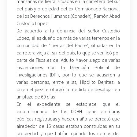
manzanas de tierra, situadas en la carretera del sur
del país y propiedad del ex Comisionado Nacional
de los Derechos Humanos (Conadeh), Ramón Abad
Custodio López.
De acuerdo a la denuncia del señor Custodio
López, él es dueño de más de varias terrenos en la
comunidad de “Tierras del Padre”, situadas en la
carretera vieja al sur del país, lo que se verificó por
parte de Fiscales del Adulto Mayor luego de varias
inspecciones con la Dirección Policial de
Investigaciones (DPI), por lo que se acusaron a
varias personas, entre ellas, Hipólito Benítez, a
quien el juez le otorgó la medida de desalojar en
un plazo de 60 días.
En el expediente se establece que el
excomisionado de los DDHH tiene escrituras
públicas registradas y hace un año se percató que
alrededor de 15 casas estaban construidas en su
propiedad y que habían quitado los cercos del