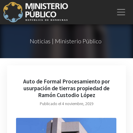
Noticias | Ministerio Público
Auto de Formal Procesamiento por
usurpación de tierras propiedad de
Ramón Custodio López
Publicado el 4 noviembre, 2019