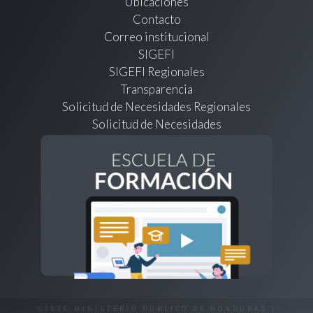
Ubicaciones
Contacto
Correo institucional
SIGEFI
SIGEFI Regionales
Transparencia
Solicitud de Necesidades Regionales
Solicitud de Necesidades
©2026 MINISTERIO PÚBLICO DE HONDURAS |