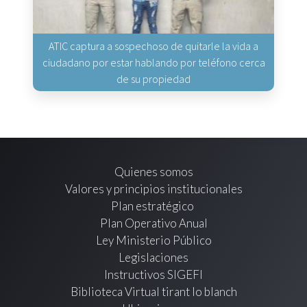
ATIC captura a sospechoso de quitarle la vida a
ciudadano por estar hablando por teléfono cerca
de su propiedad
Quienes somos
Valores y principios institucionales
Plan estratégico
Plan Operativo Anual
Ley Ministerio Público
Legislaciones
Instructivos SIGEFI
Biblioteca Virtual tirant lo blanch