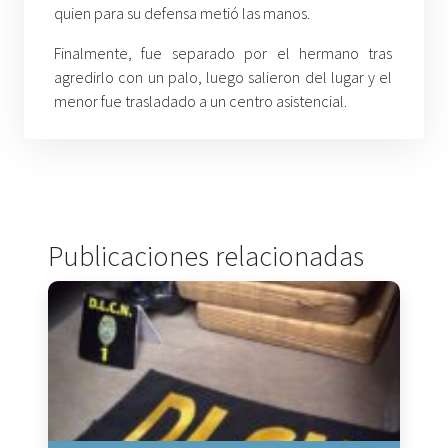
quien para su defensa metió las manos.
Finalmente, fue separado por el hermano tras
agredirlo con un palo, luego salieron del lugar y el
menor fue trasladado a un centro asistencial.
Publicaciones relacionadas