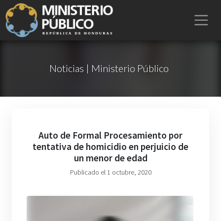
Noticias | Ministerio Público
Auto de Formal Procesamiento por
tentativa de homicidio en perjuicio de
un menor de edad
Publicado el 1 octubre, 2020