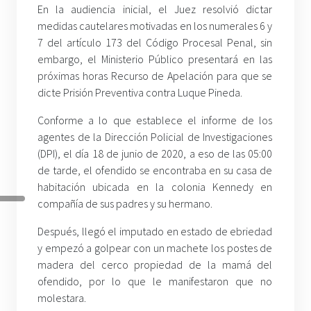
En la audiencia inicial, el Juez resolvió dictar
medidas cautelares motivadas en los numerales 6 y
7 del artículo 173 del Código Procesal Penal, sin
embargo, el Ministerio Público presentará en las
próximas horas Recurso de Apelación para que se
dicte Prisión Preventiva contra Luque Pineda.
Conforme a lo que establece el informe de los
agentes de la Dirección Policial de Investigaciones
(DPI), el día 18 de junio de 2020, a eso de las 05:00
de tarde, el ofendido se encontraba en su casa de
habitación ubicada en la colonia Kennedy en
compañía de sus padres y su hermano.
Después, llegó el imputado en estado de ebriedad
y empezó a golpear con un machete los postes de
madera del cerco propiedad de la mamá del
ofendido, por lo que le manifestaron que no
molestara.