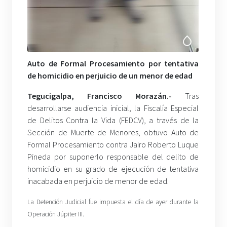
Auto de Formal Procesamiento por tentativa
de homicidio en perjuicio de un menor de edad
Tegucigalpa, Francisco Morazán.-
Tras
desarrollarse audiencia inicial, la Fiscalía Especial
de Delitos Contra la Vida (FEDCV), a través de la
Sección de Muerte de Menores, obtuvo Auto de
Formal Procesamiento contra Jairo Roberto Luque
Pineda por suponerlo responsable del delito de
homicidio en su grado de ejecución de tentativa
inacabada en perjuicio de menor de edad.
La Detención Judicial fue impuesta el día de ayer durante la
Operación Júpiter III.