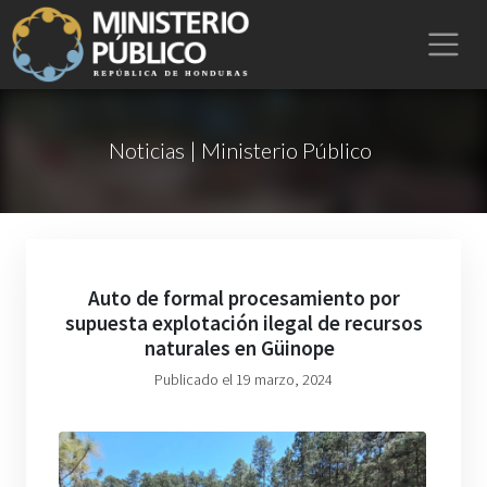
Noticias | Ministerio Público
Auto de formal procesamiento por
supuesta explotación ilegal de recursos
naturales en Güinope
Publicado el 19 marzo, 2024