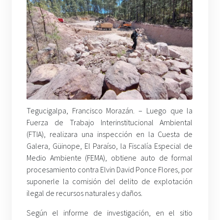
Tegucigalpa, Francisco Morazán. – Luego que la
Fuerza de Trabajo Interinstitucional Ambiental
(FTIA), realizara una inspección en la Cuesta de
Galera, Güinope, El Paraíso, la Fiscalía Especial de
Medio Ambiente (FEMA), obtiene auto de formal
procesamiento contra Elvin David Ponce Flores, por
suponerle la comisión del delito de explotación
ilegal de recursos naturales y daños.
Según el informe de investigación, en el sitio