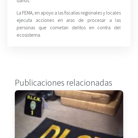
daños.
La FEMA, en apoyo a las fiscalías regionales y locales
ejecuta acciones en aras de procesar a las
personas que cometan delitos en contra del
ecosistema.
Publicaciones relacionadas