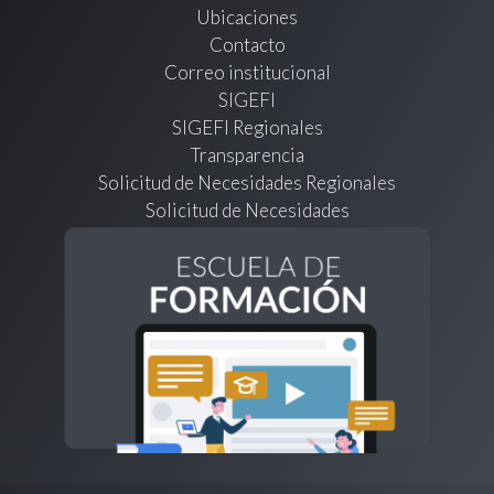
Ubicaciones
Contacto
Correo institucional
SIGEFI
SIGEFI Regionales
Transparencia
Solicitud de Necesidades Regionales
Solicitud de Necesidades