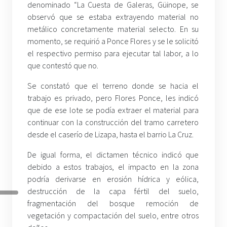
denominado “La Cuesta de Galeras, Güinope, se
observó que se estaba extrayendo material no
metálico concretamente material selecto. En su
momento, se requirió a Ponce Flores y se le solicitó
el respectivo permiso para ejecutar tal labor, a lo
que contestó que no.
Se constató que el terreno donde se hacia el
trabajo es privado, pero Flores Ponce, les indicó
que de ese lote se podía extraer el material para
continuar con la construcción del tramo carretero
desde el caserío de Lizapa, hasta el barrio La Cruz.
De igual forma, el dictamen técnico indicó que
debido a estos trabajos, el impacto en la zona
podría derivarse en erosión hídrica y eólica,
destrucción de la capa fértil del suelo,
fragmentación del bosque remoción de
vegetación y compactación del suelo, entre otros