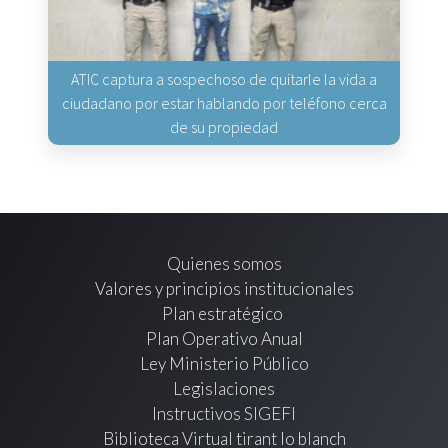
ATIC captura a sospechoso de quitarle la vida a
ciudadano por estar hablando por teléfono cerca
de su propiedad
Quienes somos
Valores y principios institucionales
Plan estratégico
Plan Operativo Anual
Ley Ministerio Público
Legislaciones
Instructivos SIGEFI
Biblioteca Virtual tirant lo blanch