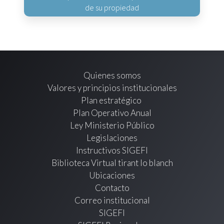
de su propiedad
Quienes somos
Valores y principios institucionales
Plan estratégico
Plan Operativo Anual
Ley Ministerio Público
Legislaciones
Instructivos SIGEFI
Biblioteca Virtual tirant lo blanch
Ubicaciones
Contacto
Correo institucional
SIGEFI