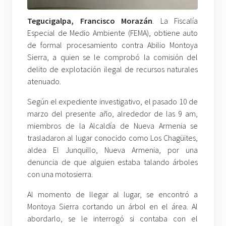
Tegucigalpa,
Francisco Morazán
. La Fiscalía
Especial de Medio Ambiente (FEMA), obtiene auto
de formal procesamiento contra Abilio Montoya
Sierra, a quien se le comprobó la comisión del
delito de explotación ilegal de recursos naturales
atenuado.
Según el expediente investigativo, el pasado 10 de
marzo del presente año, alrededor de las 9 am,
miembros de la Alcaldía de Nueva Armenia se
trasladaron al lugar conocido como Los Chagüites,
aldea El Junquillo, Nueva Armenia, por una
denuncia de que alguien estaba talando árboles
con una motosierra.
Al momento de llegar al lugar, se encontró a
Montoya Sierra cortando un árbol en el área. Al
abordarlo, se le interrogó si contaba con el