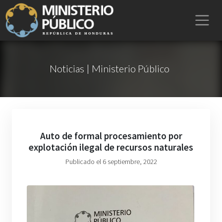
Noticias | Ministerio Público
Auto de formal procesamiento por
explotación ilegal de recursos naturales
Publicado el 6 septiembre, 2022